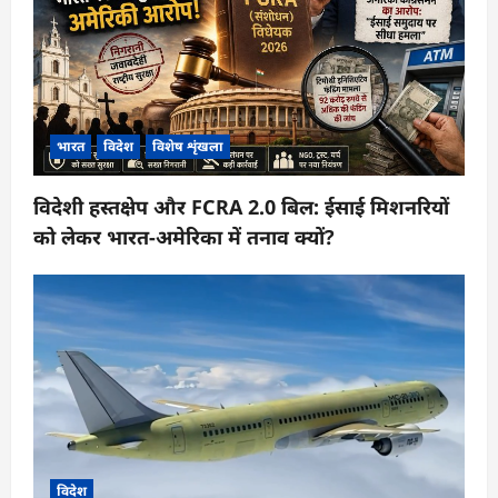
भारत
विदेश
विशेष शृंखला
विदेशी हस्तक्षेप और FCRA 2.0 बिल: ईसाई मिशनरियों
को लेकर भारत-अमेरिका में तनाव क्यों?
विदेश