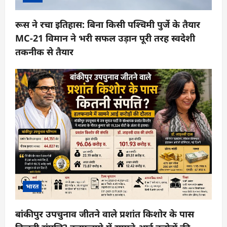
रूस ने रचा इतिहास: बिना किसी पश्चिमी पुर्जे के तैयार
MC-21 विमान ने भरी सफल उड़ान पूरी तरह स्वदेशी
तकनीक से तैयार
भारत
बांकीपुर उपचुनाव जीतने वाले प्रशांत किशोर के पास