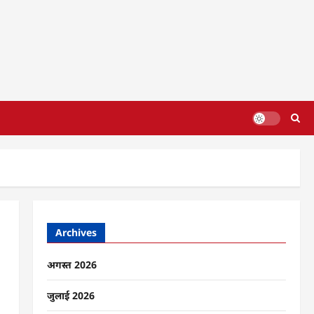
Archives
अगस्त 2026
जुलाई 2026