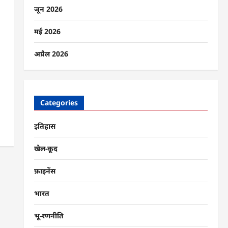
जून 2026
मई 2026
अप्रैल 2026
Categories
इतिहास
खेल-कूद
फ़ाइनेंस
भारत
भू-रणनीति