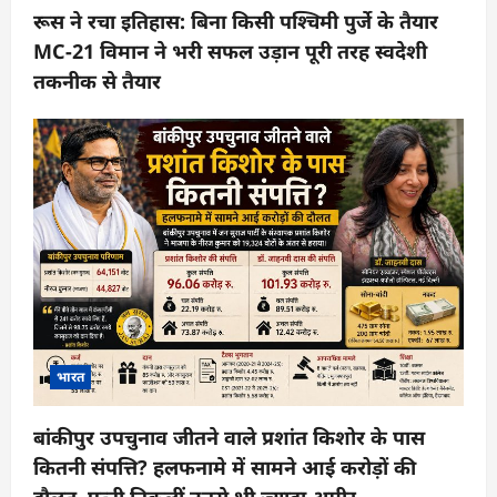
रूस ने रचा इतिहास: बिना किसी पश्चिमी पुर्जे के तैयार
MC-21 विमान ने भरी सफल उड़ान पूरी तरह स्वदेशी
तकनीक से तैयार
भारत
बांकीपुर उपचुनाव जीतने वाले प्रशांत किशोर के पास
कितनी संपत्ति? हलफनामे में सामने आई करोड़ों की