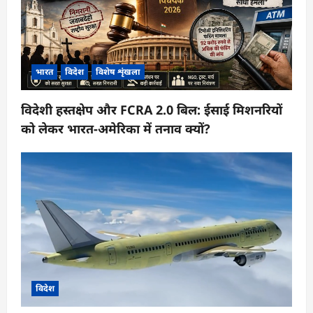
भारत
विदेश
विशेष शृंखला
विदेशी हस्तक्षेप और FCRA 2.0 बिल: ईसाई मिशनरियों
को लेकर भारत-अमेरिका में तनाव क्यों?
विदेश