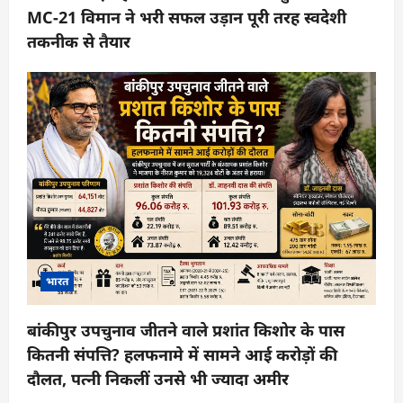
MC-21 विमान ने भरी सफल उड़ान पूरी तरह स्वदेशी
तकनीक से तैयार
भारत
बांकीपुर उपचुनाव जीतने वाले प्रशांत किशोर के पास
कितनी संपत्ति? हलफनामे में सामने आई करोड़ों की
दौलत, पत्नी निकलीं उनसे भी ज्यादा अमीर