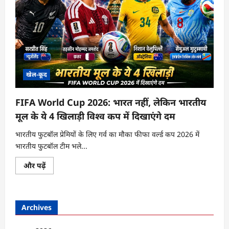
खेल-कूद
FIFA World Cup 2026: भारत नहीं, लेकिन भारतीय
मूल के ये 4 खिलाड़ी विश्व कप में दिखाएंगे दम
भारतीय फुटबॉल प्रेमियों के लिए गर्व का मौका फीफा वर्ल्ड कप 2026 में
भारतीय फुटबॉल टीम भले...
FIFA
और पढ़ें
World
Cup
2026:
भारत
नहीं,
Archives
लेकिन
भारतीय
मूल