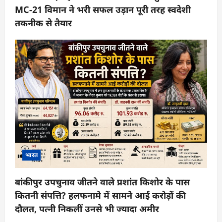
MC-21 विमान ने भरी सफल उड़ान पूरी तरह स्वदेशी
तकनीक से तैयार
भारत
बांकीपुर उपचुनाव जीतने वाले प्रशांत किशोर के पास
कितनी संपत्ति? हलफनामे में सामने आई करोड़ों की
दौलत, पत्नी निकलीं उनसे भी ज्यादा अमीर