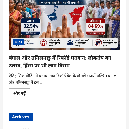
भारत
बंगाल और तमिलनाडु में रिकॉर्ड मतदान: लोकतंत्र का
उत्सव, हिंसा पर भी लगा विराम
ऐतिहासिक वोटिंग ने बनाया नया रिकॉर्ड देश के दो बड़े राज्यों पश्चिम बंगाल
और तमिलनाडु में इस...
बंगाल
और पढ़ें
और
तमिलनाडु
में
रिकॉर्ड
मतदान:
Archives
लोकतंत्र
का
उत्सव,