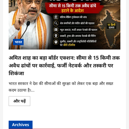
भारत
अमित शाह का बड़ा बॉर्डर एक्शन: सीमा से 15 किमी तक
अवैध ढांचों पर कार्रवाई, फर्जी नेटवर्क और तस्करी पर
शिकंजा
भारत सरकार ने देश की सीमाओं की सुरक्षा को लेकर एक बड़ा और सख्त
कदम उठाया है।...
अमित
और पढ़ें
शाह
का
बड़ा
बॉर्डर
एक्शन:
Archives
सीमा
से