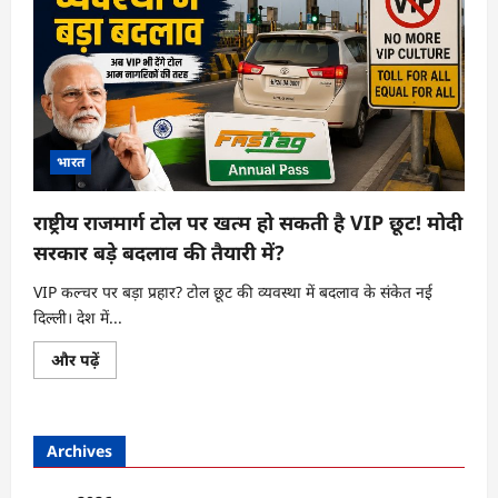
भारत
राष्ट्रीय राजमार्ग टोल पर खत्म हो सकती है VIP छूट! मोदी
सरकार बड़े बदलाव की तैयारी में?
VIP कल्चर पर बड़ा प्रहार? टोल छूट की व्यवस्था में बदलाव के संकेत नई
दिल्ली। देश में...
राष्ट्रीय
और पढ़ें
राजमार्ग
टोल
पर
खत्म
हो
Archives
सकती
है
VIP