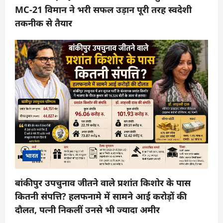
MC-21 विमान ने भरी सफल उड़ान पूरी तरह स्वदेशी
तकनीक से तैयार
भारत
बांकीपुर उपचुनाव जीतने वाले प्रशांत किशोर के पास
कितनी संपत्ति? हलफनामे में सामने आई करोड़ों की
दौलत, पत्नी निकलीं उनसे भी ज्यादा अमीर