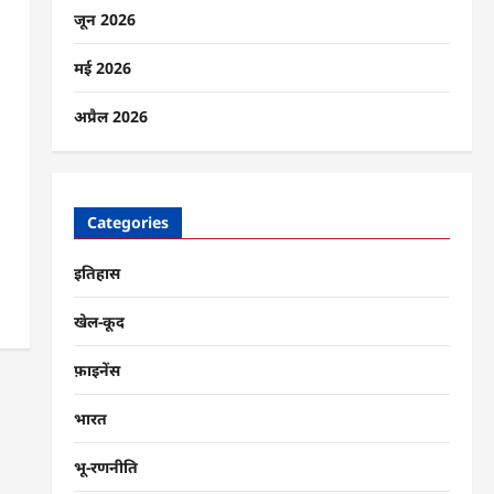
जून 2026
मई 2026
अप्रैल 2026
Categories
इतिहास
खेल-कूद
फ़ाइनेंस
भारत
भू-रणनीति