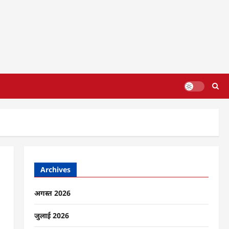
Archives
अगस्त 2026
जुलाई 2026