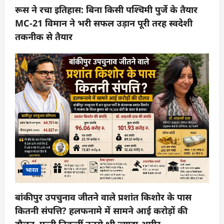
रूस ने रचा इतिहास: बिना किसी पश्चिमी पुर्जे के तैयार
MC-21 विमान ने भरी सफल उड़ान पूरी तरह स्वदेशी
तकनीक से तैयार
भारत
बांकीपुर उपचुनाव जीतने वाले प्रशांत किशोर के पास
कितनी संपत्ति? हलफनामे में सामने आई करोड़ों की