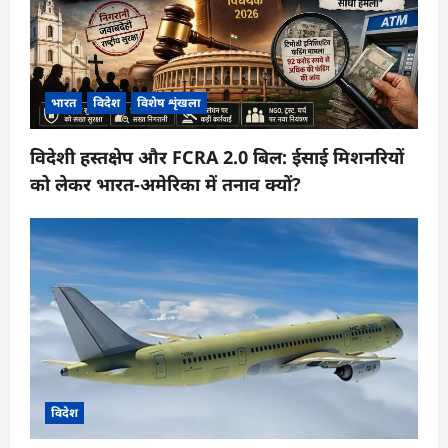
भारत
विदेश
विशेष शृंखला
विदेशी हस्तक्षेप और FCRA 2.0 बिल: ईसाई मिशनरियों
को लेकर भारत-अमेरिका में तनाव क्यों?
विदेश