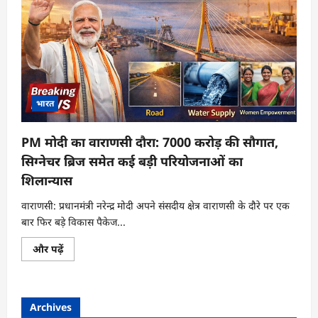
भारत
PM मोदी का वाराणसी दौरा: 7000 करोड़ की सौगात,
सिग्नेचर ब्रिज समेत कई बड़ी परियोजनाओं का
शिलान्यास
वाराणसी: प्रधानमंत्री नरेन्द्र मोदी अपने संसदीय क्षेत्र वाराणसी के दौरे पर एक
बार फिर बड़े विकास पैकेज...
PM
और पढ़ें
मोदी
का
वाराणसी
दौरा:
7000
Archives
करोड़
की