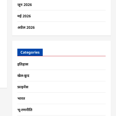
जून 2026
मई 2026
अप्रैल 2026
Categories
इतिहास
खेल-कूद
फ़ाइनेंस
भारत
भू-रणनीति