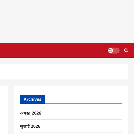
Archives
अगस्त 2026
जुलाई 2026