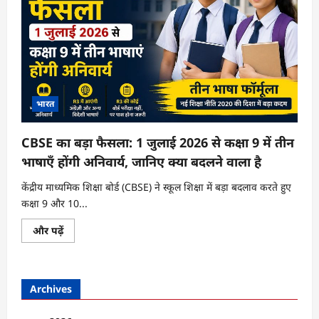
भारत
CBSE का बड़ा फैसला: 1 जुलाई 2026 से कक्षा 9 में तीन
भाषाएँ होंगी अनिवार्य, जानिए क्या बदलने वाला है
केंद्रीय माध्यमिक शिक्षा बोर्ड (CBSE) ने स्कूल शिक्षा में बड़ा बदलाव करते हुए
कक्षा 9 और 10...
CBSE
और पढ़ें
का
बड़ा
फैसला:
1
जुलाई
Archives
2026
से
कक्षा