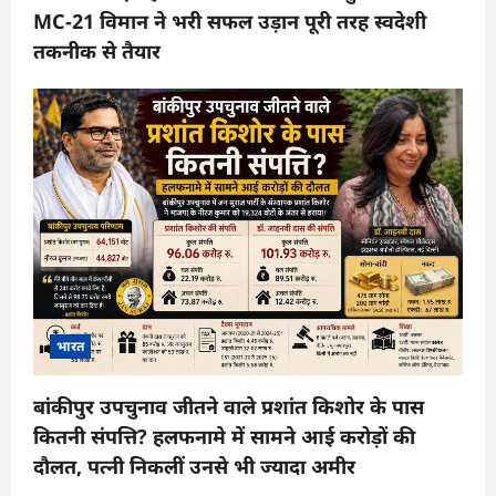
MC-21 विमान ने भरी सफल उड़ान पूरी तरह स्वदेशी
तकनीक से तैयार
भारत
बांकीपुर उपचुनाव जीतने वाले प्रशांत किशोर के पास
कितनी संपत्ति? हलफनामे में सामने आई करोड़ों की
दौलत, पत्नी निकलीं उनसे भी ज्यादा अमीर