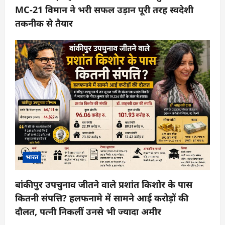
MC-21 विमान ने भरी सफल उड़ान पूरी तरह स्वदेशी
तकनीक से तैयार
भारत
बांकीपुर उपचुनाव जीतने वाले प्रशांत किशोर के पास
कितनी संपत्ति? हलफनामे में सामने आई करोड़ों की
दौलत, पत्नी निकलीं उनसे भी ज्यादा अमीर