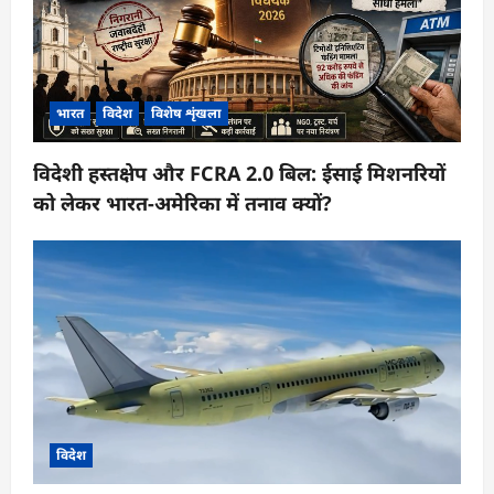
भारत
विदेश
विशेष शृंखला
विदेशी हस्तक्षेप और FCRA 2.0 बिल: ईसाई मिशनरियों
को लेकर भारत-अमेरिका में तनाव क्यों?
विदेश