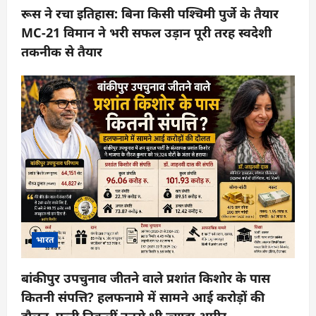
रूस ने रचा इतिहास: बिना किसी पश्चिमी पुर्जे के तैयार
MC-21 विमान ने भरी सफल उड़ान पूरी तरह स्वदेशी
तकनीक से तैयार
भारत
बांकीपुर उपचुनाव जीतने वाले प्रशांत किशोर के पास
कितनी संपत्ति? हलफनामे में सामने आई करोड़ों की