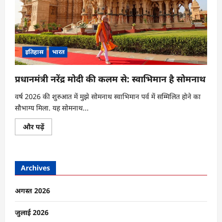
इतिहास
भारत
प्रधानमंत्री नरेंद्र मोदी की कलम से: स्वाभिमान है सोमनाथ
वर्ष 2026 की शुरुआत में मुझे सोमनाथ स्वाभिमान पर्व में सम्मिलित होने का
सौभाग्य मिला. यह सोमनाथ...
प्रधानमंत्री
और पढ़ें
नरेंद्र
मोदी
की
कलम
से:
Archives
स्वाभिमान
है
सोमनाथ
के
अगस्त 2026
बारे
में
और
जुलाई 2026
पढ़ें