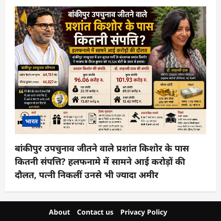
भारत
बांकीपुर उपचुनाव जीतने वाले प्रशांत किशोर के पास
कितनी संपत्ति? हलफनामे में सामने आई करोड़ों की
दौलत, पत्नी निकलीं उनसे भी ज्यादा अमीर
About
Contact us
Privacy Policy