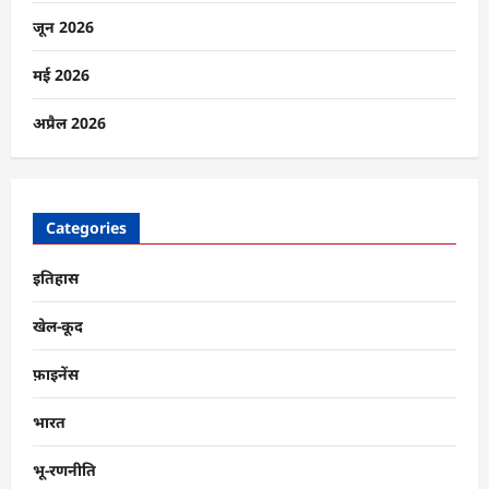
जून 2026
मई 2026
अप्रैल 2026
Categories
इतिहास
खेल-कूद
फ़ाइनेंस
भारत
भू-रणनीति