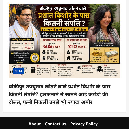
भारत
बांकीपुर उपचुनाव जीतने वाले प्रशांत किशोर के पास
कितनी संपत्ति? हलफनामे में सामने आई करोड़ों की
दौलत, पत्नी निकलीं उनसे भी ज्यादा अमीर
About
Contact us
Privacy Policy