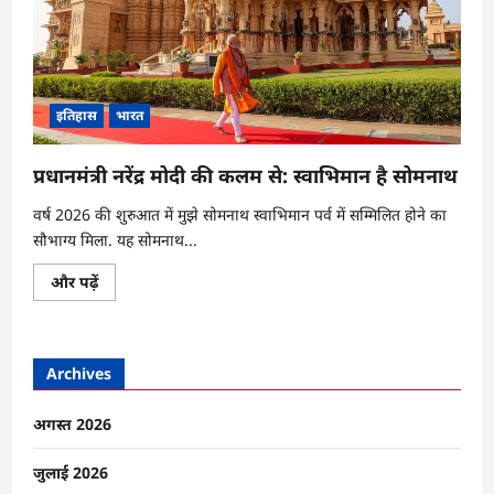
इतिहास
भारत
प्रधानमंत्री नरेंद्र मोदी की कलम से: स्वाभिमान है सोमनाथ
वर्ष 2026 की शुरुआत में मुझे सोमनाथ स्वाभिमान पर्व में सम्मिलित होने का
सौभाग्य मिला. यह सोमनाथ...
प्रधानमंत्री
और पढ़ें
नरेंद्र
मोदी
की
कलम
से:
Archives
स्वाभिमान
है
सोमनाथ
के
अगस्त 2026
बारे
में
और
जुलाई 2026
पढ़ें