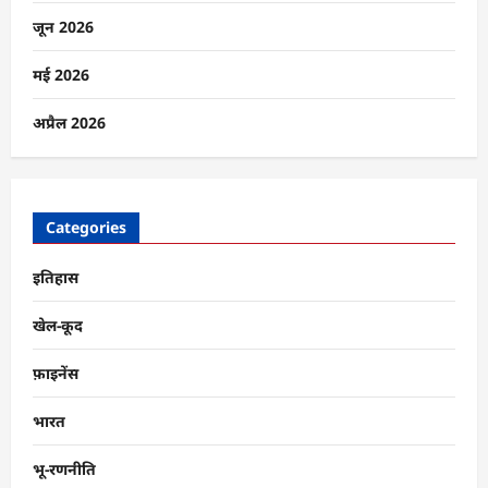
जून 2026
मई 2026
अप्रैल 2026
Categories
इतिहास
खेल-कूद
फ़ाइनेंस
भारत
भू-रणनीति