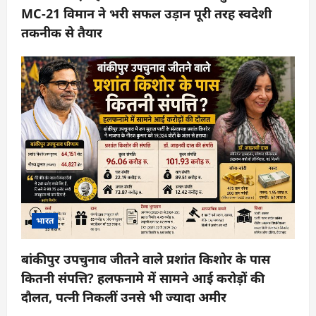
MC-21 विमान ने भरी सफल उड़ान पूरी तरह स्वदेशी
तकनीक से तैयार
भारत
बांकीपुर उपचुनाव जीतने वाले प्रशांत किशोर के पास
कितनी संपत्ति? हलफनामे में सामने आई करोड़ों की
दौलत, पत्नी निकलीं उनसे भी ज्यादा अमीर