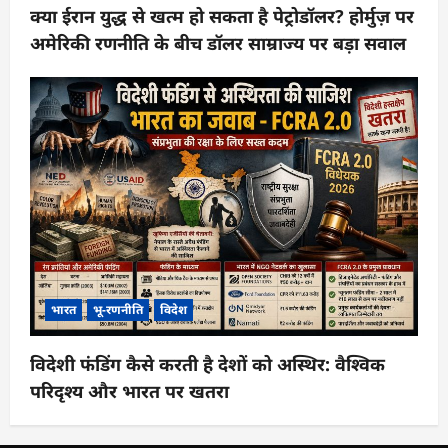
क्या ईरान युद्ध से खत्म हो सकता है पेट्रोडॉलर? होर्मुज़ पर
अमेरिकी रणनीति के बीच डॉलर साम्राज्य पर बड़ा सवाल
भारत
भू-रणनीति
विदेश
विदेशी फंडिंग कैसे करती है देशों को अस्थिर: वैश्विक
परिदृश्य और भारत पर खतरा