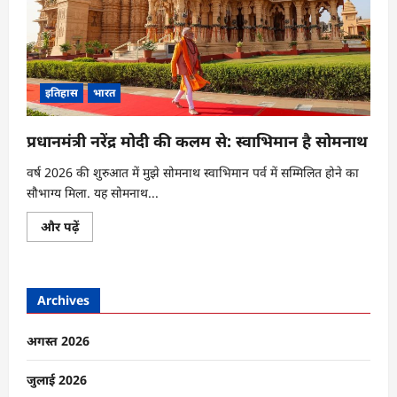
इतिहास
भारत
प्रधानमंत्री नरेंद्र मोदी की कलम से: स्वाभिमान है सोमनाथ
वर्ष 2026 की शुरुआत में मुझे सोमनाथ स्वाभिमान पर्व में सम्मिलित होने का
सौभाग्य मिला. यह सोमनाथ...
प्रधानमंत्री
और पढ़ें
नरेंद्र
मोदी
की
कलम
से:
Archives
स्वाभिमान
है
सोमनाथ
के
अगस्त 2026
बारे
में
और
जुलाई 2026
पढ़ें