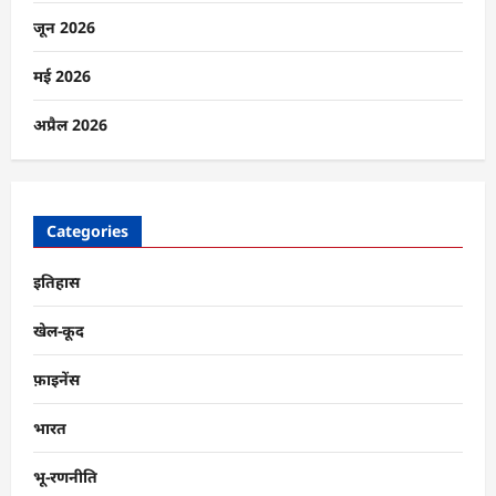
जून 2026
मई 2026
अप्रैल 2026
Categories
इतिहास
खेल-कूद
फ़ाइनेंस
भारत
भू-रणनीति