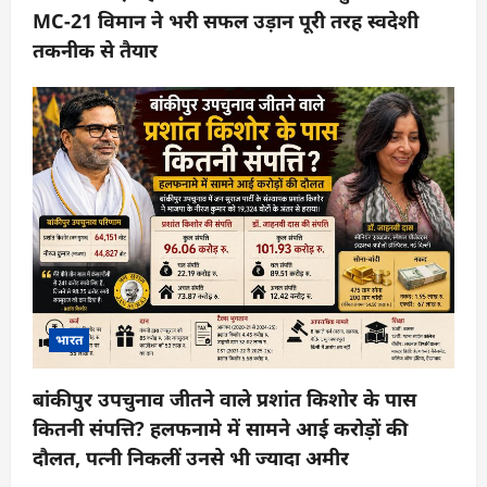
MC-21 विमान ने भरी सफल उड़ान पूरी तरह स्वदेशी
तकनीक से तैयार
भारत
बांकीपुर उपचुनाव जीतने वाले प्रशांत किशोर के पास
कितनी संपत्ति? हलफनामे में सामने आई करोड़ों की
दौलत, पत्नी निकलीं उनसे भी ज्यादा अमीर