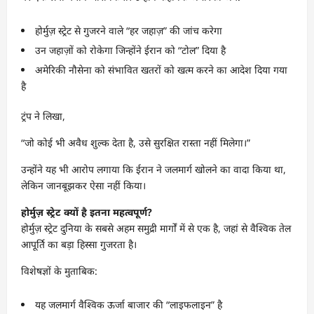
होर्मुज़ स्ट्रेट से गुजरने वाले “हर जहाज़” की जांच करेगा
उन जहाज़ों को रोकेगा जिन्होंने ईरान को “टोल” दिया है
अमेरिकी नौसेना को संभावित खतरों को खत्म करने का आदेश दिया गया
है
ट्रंप ने लिखा,
“जो कोई भी अवैध शुल्क देता है, उसे सुरक्षित रास्ता नहीं मिलेगा।”
उन्होंने यह भी आरोप लगाया कि ईरान ने जलमार्ग खोलने का वादा किया था,
लेकिन जानबूझकर ऐसा नहीं किया।
होर्मुज़ स्ट्रेट क्यों है इतना महत्वपूर्ण?
होर्मुज़ स्ट्रेट दुनिया के सबसे अहम समुद्री मार्गों में से एक है, जहां से वैश्विक तेल
आपूर्ति का बड़ा हिस्सा गुजरता है।
विशेषज्ञों के मुताबिक:
यह जलमार्ग वैश्विक ऊर्जा बाजार की “लाइफलाइन” है