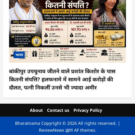
भारत
बांकीपुर उपचुनाव जीतने वाले प्रशांत किशोर के पास
कितनी संपत्ति? हलफनामे में सामने आई करोड़ों की
दौलत, पत्नी निकलीं उनसे भी ज्यादा अमीर
About
Contact us
Privacy Policy
Bharatnama Copyright © 2026 All rights reserved.
|
ReviewNews
द्धारा AF themes.