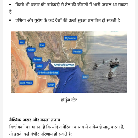
किसी भी प्रकार की नाकेबंदी से तेल की कीमतों में भारी उछाल आ सकता
है
एशिया और यूरोप के कई देशों की ऊर्जा सुरक्षा प्रभावित हो सकती है
हॉर्मुज़ स्ट्रेट
वैश्विक असर और बढ़ता तनाव
विश्लेषकों का मानना है कि यदि अमेरिका वास्तव में नाकेबंदी लागू करता है,
तो इसके कई गंभीर परिणाम हो सकते हैं: