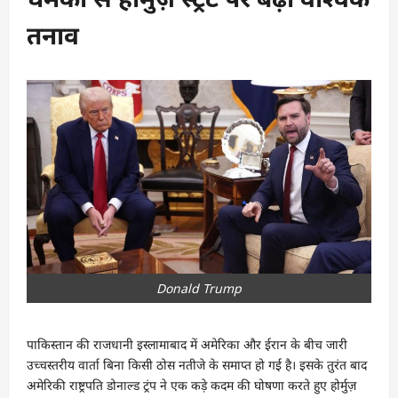
तनाव
Donald Trump
पाकिस्तान की राजधानी इस्लामाबाद में अमेरिका और ईरान के बीच जारी
उच्चस्तरीय वार्ता बिना किसी ठोस नतीजे के समाप्त हो गई है। इसके तुरंत बाद
अमेरिकी राष्ट्रपति डोनाल्ड ट्रंप ने एक कड़े कदम की घोषणा करते हुए होर्मुज़