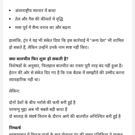
अंतरराष्ट्रीय व्यापार में बाधा
तेल और गैस की कीमतों में वृद्धि
मध्य पूर्व में सैन्य तनाव का और बढ़ना
हालांकि, ट्रंप ने यह भी संकेत दिया कि इस कार्रवाई में “अन्य देश” भी शामिल
हो सकते हैं, लेकिन उन्होंने उनके नाम स्पष्ट नहीं किए।
क्या बातचीत फिर शुरू हो सकती है?
विशेषज्ञों के अनुसार, फिलहाल बातचीत का रास्ता पूरी तरह बंद नहीं हुआ है।
ईरान की ओर से संकेत दिए गए हैं कि एक बैठक में समझौते की उम्मीद करना
व्यावहारिक नहीं था।
लेकिन:
दोनों देशों के बीच भरोसे की कमी बनी हुई है
परमाणु मुद्दा अब भी सबसे बड़ी बाधा है
दो सप्ताह के संघर्ष विराम के दौरान आगे की बातचीत अनिश्चित बनी हुई है
निष्कर्ष
इस्लामाबाद में विफल वार्ता के बाद डोनाल्ड ट्रंप की सख्त प्रतिक्रिया ने हालात