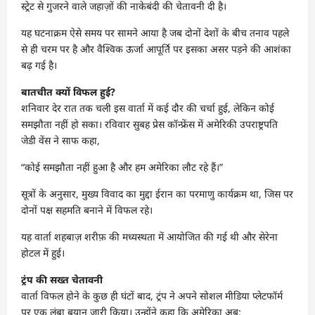
स्ट्रेट से गुजरने वाले जहाज़ों की नाकेबंदी की चेतावनी दी है।
यह घटनाक्रम ऐसे समय पर सामने आया है जब दोनों देशों के बीच तनाव पहले
से ही चरम पर है और वैश्विक ऊर्जा आपूर्ति पर इसका असर पड़ने की आशंका
बढ़ गई है।
बातचीत क्यों विफल हुई?
शनिवार देर रात तक चली इस वार्ता में कई दौर की चर्चा हुई, लेकिन कोई
समझौता नहीं हो सका। रविवार सुबह प्रेस कॉन्फ्रेंस में अमेरिकी उपराष्ट्रपति
जेडी वेंस ने साफ कहा,
“कोई समझौता नहीं हुआ है और हम अमेरिका लौट रहे हैं।”
सूत्रों के अनुसार, मुख्य विवाद का मुद्दा ईरान का परमाणु कार्यक्रम था, जिस पर
दोनों पक्ष सहमति बनाने में विफल रहे।
यह वार्ता शहबाज़ शरीफ़ की मध्यस्थता में आयोजित की गई थी और सेरेना
होटल में हुई।
ट्रंप की सख्त चेतावनी
वार्ता विफल होने के कुछ ही घंटों बाद, ट्रंप ने अपने सोशल मीडिया प्लेटफॉर्म
पर एक लंबा बयान जारी किया। उन्होंने कहा कि अमेरिका अब: