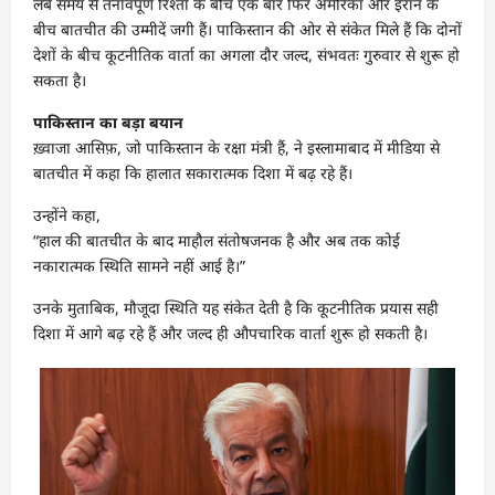
लंबे समय से तनावपूर्ण रिश्तों के बीच एक बार फिर अमेरिका और ईरान के
बीच बातचीत की उम्मीदें जगी हैं। पाकिस्तान की ओर से संकेत मिले हैं कि दोनों
देशों के बीच कूटनीतिक वार्ता का अगला दौर जल्द, संभवतः गुरुवार से शुरू हो
सकता है।
पाकिस्तान का बड़ा बयान
ख़्वाजा आसिफ़, जो पाकिस्तान के रक्षा मंत्री हैं, ने इस्लामाबाद में मीडिया से
बातचीत में कहा कि हालात सकारात्मक दिशा में बढ़ रहे हैं।
उन्होंने कहा,
“हाल की बातचीत के बाद माहौल संतोषजनक है और अब तक कोई
नकारात्मक स्थिति सामने नहीं आई है।”
उनके मुताबिक, मौजूदा स्थिति यह संकेत देती है कि कूटनीतिक प्रयास सही
दिशा में आगे बढ़ रहे हैं और जल्द ही औपचारिक वार्ता शुरू हो सकती है।