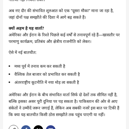
अब नए दौर की संभावित शुरुआत को एक “दूसरा मौका” माना जा रहा है,
जहां दोनों पक्ष समझौते की दिशा में आगे बढ़ सकते हैं।
क्यों अहम है यह वार्ता?
अमेरिका और ईरान के रिश्ते पिछले कई वर्षों से तनावपूर्ण रहे हैं—खासतौर पर
परमाणु कार्यक्रम, प्रतिबंध और क्षेत्रीय राजनीति को लेकर।
ऐसे में नई बातचीत:
मध्य पूर्व में तनाव कम कर सकती है
वैश्विक तेल बाजार को प्रभावित कर सकती है
अंतरराष्ट्रीय कूटनीति में नया मोड़ ला सकती है
अमेरिका और ईरान के बीच संभावित वार्ता सिर्फ दो देशों तक सीमित नहीं है,
बल्कि इसका असर पूरी दुनिया पर पड़ सकता है। पाकिस्तान की ओर से आए
संकेतों ने उम्मीदें जरूर जगाई हैं, लेकिन अब सबकी नजरें इस बात पर टिकी हैं
कि क्या यह बातचीत किसी ठोस समझौते तक पहुंच पाएगी या नहीं।