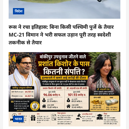
विदेश
रूस ने रचा इतिहास: बिना किसी पश्चिमी पुर्जे के तैयार
MC-21 विमान ने भरी सफल उड़ान पूरी तरह स्वदेशी
तकनीक से तैयार
भारत