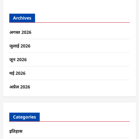
Archives
अगस्त 2026
जुलाई 2026
जून 2026
मई 2026
अप्रैल 2026
Categories
इतिहास