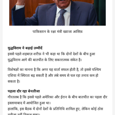
पाकिस्तान के रक्षा मंत्री ख्वाजा आसिफ़
युद्धविराम ने बढ़ाई उम्मीदें
इससे पहले शहबाज़ शरीफ़ ने भी कहा था कि दोनों देशों के बीच हुआ
युद्धविराम आगे की बातचीत के लिए सकारात्मक संकेत है।
विशेषज्ञों का मानना है कि अगर यह वार्ता सफल होती है, तो इससे पश्चिम
एशिया में स्थिरता बढ़ सकती है और लंबे समय से चल रहा तनाव कम हो
सकता है।
पहला दौर रहा बेनतीजा
गौरतलब है कि इससे पहले अमेरिका और ईरान के बीच बातचीत का पहला दौर
इस्लामाबाद में आयोजित हुआ था।
हालांकि, इस बैठक में दोनों देशों के प्रतिनिधि शामिल हुए, लेकिन कोई ठोस
नतीजा नहीं निकल सका।