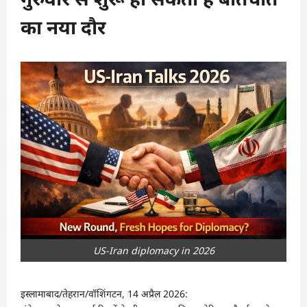
का नया दौर
US-Iran diplomacy in 2026
इस्लामाबाद/तेहरान/वॉशिंगटन, 14 अप्रैल 2026: