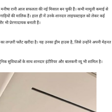
ी मनीषा रानी आज सफलता की नई मिसाल बन चुकी हैं। कभी मामूली कमाई से
ी गाड़ियों की मालिक हैं। हाल ही में उनके शानदार लाइफस्टाइल को लेकर कई
 भी प्रेरणादायक बनाती हैं।
़ का लग्ज़री फ्लैट खरीदा है। यह उनका ड्रीम हाउस है, जिसे उन्होंने अपनी मेहनत
 आधुनिक सुविधाओं के साथ शानदार इंटीरियर और बालकनी व्यू भी शामिल है।