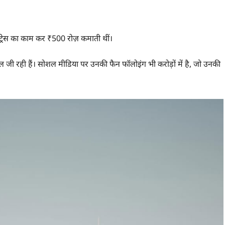
ेट्रेस का काम कर ₹500 रोज़ कमाती थीं।
जी रही हैं। सोशल मीडिया पर उनकी फैन फॉलोइंग भी करोड़ों में है, जो उनकी