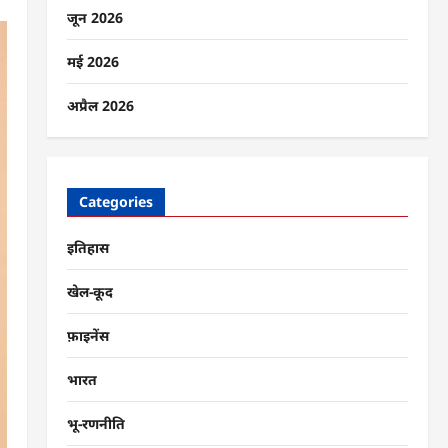
जून 2026
मई 2026
अप्रैल 2026
Categories
इतिहास
खेल-कूद
फ़ाइनेंस
भारत
भू-रणनीति