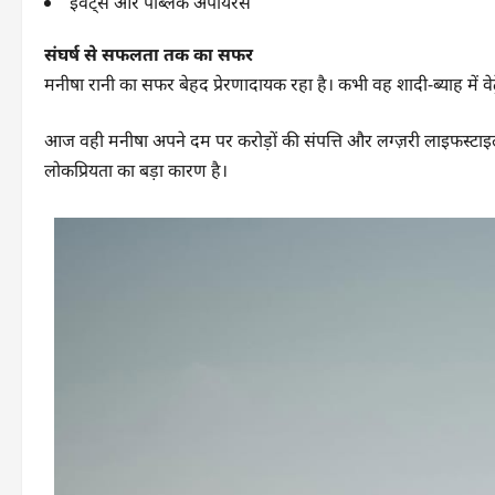
इवेंट्स और पब्लिक अपीयरेंस
संघर्ष से सफलता तक का सफर
मनीषा रानी का सफर बेहद प्रेरणादायक रहा है। कभी वह शादी-ब्याह में व
आज वही मनीषा अपने दम पर करोड़ों की संपत्ति और लग्ज़री लाइफस्टाइल 
लोकप्रियता का बड़ा कारण है।