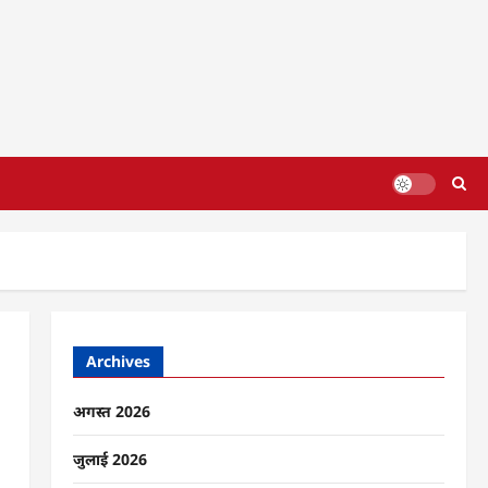
Archives
अगस्त 2026
जुलाई 2026