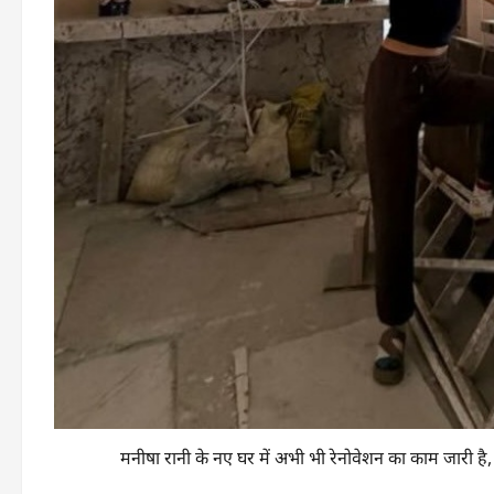
मनीषा रानी के नए घर में अभी भी रेनोवेशन का काम जारी है