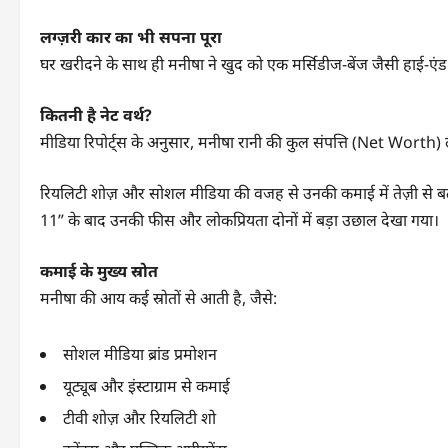
लग्ज़री कार का भी सपना पूरा
घर खरीदने के साथ ही मनीषा ने खुद को एक मर्सिडीज-बेंज जैसी हाई-ए
कितनी है नेट वर्थ?
मीडिया रिपोर्ट्स के अनुसार, मनीषा रानी की कुल संपत्ति (Net Worth
रियलिटी शोज़ और सोशल मीडिया की वजह से उनकी कमाई में तेज़ी स
11” के बाद उनकी फीस और लोकप्रियता दोनों में बड़ा उछाल देखा गया।
कमाई के मुख्य स्रोत
मनीषा की आय कई स्रोतों से आती है, जैसे:
सोशल मीडिया ब्रांड प्रमोशन
यूट्यूब और इंस्टाग्राम से कमाई
टीवी शोज़ और रियलिटी शो