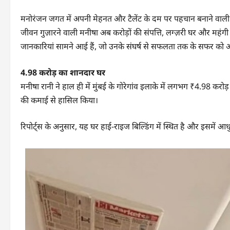
मनोरंजन जगत में अपनी मेहनत और टैलेंट के दम पर पहचान बनाने वाल
जीवन गुज़ारने वाली मनीषा अब करोड़ों की संपत्ति, लग्ज़री घर और महंग
जानकारियां सामने आई हैं, जो उनके संघर्ष से सफलता तक के सफर को और
4.98 करोड़ का शानदार घर
मनीषा रानी ने हाल ही में मुंबई के गोरेगांव इलाके में लगभग ₹4.98 करोड
की कमाई से हासिल किया।
रिपोर्ट्स के अनुसार, यह घर हाई-राइज बिल्डिंग में स्थित है और इसमें