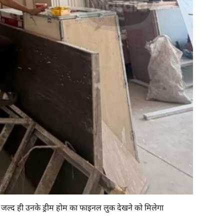
, जल्द ही उनके ड्रीम होम का फाइनल लुक देखने को मिलेगा