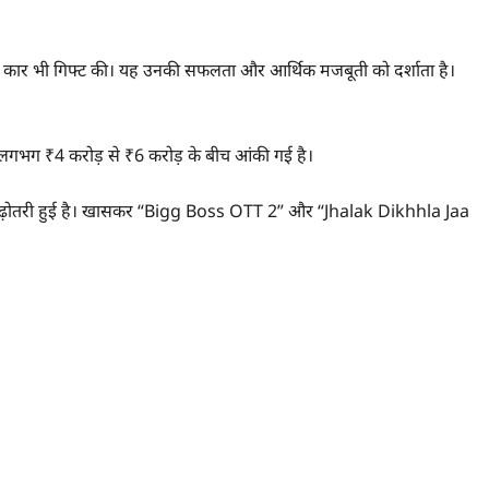
ंड कार भी गिफ्ट की। यह उनकी सफलता और आर्थिक मजबूती को दर्शाता है।
) लगभग ₹4 करोड़ से ₹6 करोड़ के बीच आंकी गई है।
े बढ़ोतरी हुई है। खासकर “Bigg Boss OTT 2” और “Jhalak Dikhhla Jaa