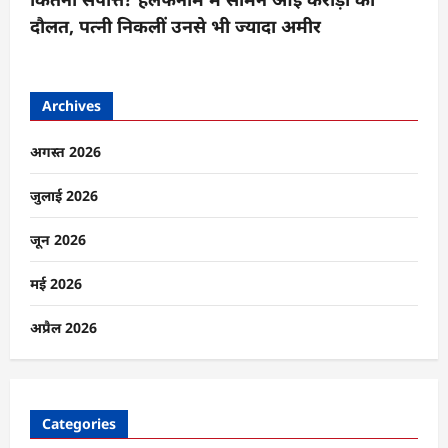
दौलत, पत्नी निकलीं उनसे भी ज्यादा अमीर
Archives
अगस्त 2026
जुलाई 2026
जून 2026
मई 2026
अप्रैल 2026
Categories