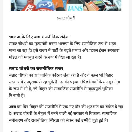
सम्राट चौधरी
भाजपा के लिए बड़ा राजनीतिक संदेश
सम्राट चौधरी का मुख्यमंत्री बनना भाजपा के लिए रणनीतिक रूप से अहम
माना जा रहा है। इसे राज्य में पार्टी के बढ़ते प्रभाव और “डबल इंजन सरकार”
मॉडल को मजबूत करने के रूप में देखा जा रहा है।
सम्राट चौधरी का राजनीतिक सफर
सम्राट चौधरी का राजनीतिक करियर लंबा रहा है और वे पहले भी बिहार
सरकार में उपमुख्यमंत्री रह चुके हैं। उनकी पहचान पिछड़े वर्गों के मजबूत नेता
के रूप में भी है, जो बिहार की सामाजिक राजनीति में महत्वपूर्ण भूमिका
निभाती है।
आज का दिन बिहार की राजनीति में एक नए दौर की शुरुआत का संकेत दे रहा
है। सम्राट चौधरी के नेतृत्व में बनने वाली नई सरकार से विकास, सामाजिक
समीकरण और राजनीतिक स्थिरता को लेकर कई उम्मीदें जुड़ी हुई हैं।