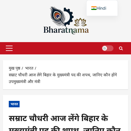
छोड़कर
Hindi
सामग्री
पर
English
जाएँ
प्राथमिक
सूची
मुख पृष्ठ
भारत
सम्राट चौधरी आज लेंगे बिहार के मुख्यमंत्री पद की शपथ, जानिए कौन होंगे
उपमुख्यमंत्री और मंत्री
भारत
सम्राट चौधरी आज लेंगे बिहार के
मुख्यमंत्री पद की शपथ, जानिए कौन