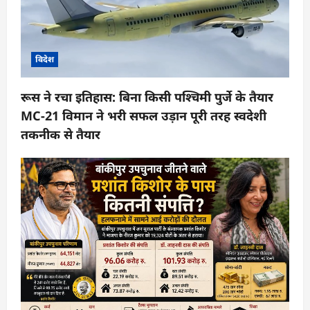
विदेश
रूस ने रचा इतिहास: बिना किसी पश्चिमी पुर्जे के तैयार
MC-21 विमान ने भरी सफल उड़ान पूरी तरह स्वदेशी
तकनीक से तैयार