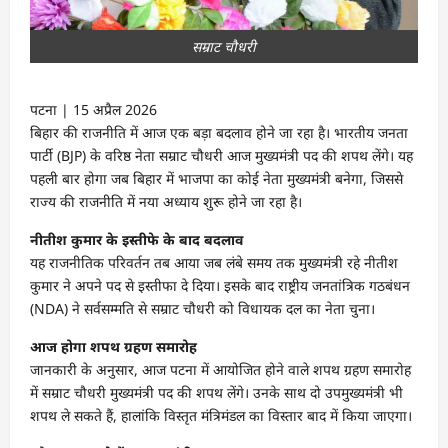
सम्राट चौधरी
पटना | 15 अप्रैल 2026
बिहार की राजनीति में आज एक बड़ा बदलाव होने जा रहा है। भारतीय जनता
पार्टी (BJP) के वरिष्ठ नेता सम्राट चौधरी आज मुख्यमंत्री पद की शपथ लेंगे। यह
पहली बार होगा जब बिहार में भाजपा का कोई नेता मुख्यमंत्री बनेगा, जिससे
राज्य की राजनीति में नया अध्याय शुरू होने जा रहा है।
नीतीश कुमार के इस्तीफे के बाद बदलाव
यह राजनीतिक परिवर्तन तब आया जब लंबे समय तक मुख्यमंत्री रहे नीतीश
कुमार ने अपने पद से इस्तीफा दे दिया। इसके बाद राष्ट्रीय जनतांत्रिक गठबंधन
(NDA) ने सर्वसम्मति से सम्राट चौधरी को विधायक दल का नेता चुना।
आज होगा शपथ ग्रहण समारोह
जानकारी के अनुसार, आज पटना में आयोजित होने वाले शपथ ग्रहण समारोह
में सम्राट चौधरी मुख्यमंत्री पद की शपथ लेंगे। उनके साथ दो उपमुख्यमंत्री भी
शपथ ले सकते हैं, हालांकि विस्तृत मंत्रिमंडल का विस्तार बाद में किया जाएगा।