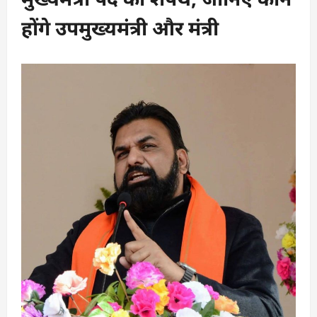
होंगे उपमुख्यमंत्री और मंत्री