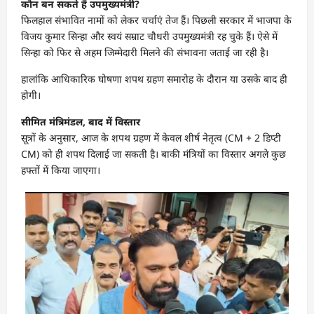
कौन बन सकते हैं उपमुख्यमंत्री?
फिलहाल संभावित नामों को लेकर चर्चाएं तेज हैं। पिछली सरकार में भाजपा के
विजय कुमार सिन्हा और स्वयं सम्राट चौधरी उपमुख्यमंत्री रह चुके हैं। ऐसे में
सिन्हा को फिर से अहम जिम्मेदारी मिलने की संभावना जताई जा रही है।
हालांकि आधिकारिक घोषणा शपथ ग्रहण समारोह के दौरान या उसके बाद ही
होगी।
सीमित मंत्रिमंडल, बाद में विस्तार
सूत्रों के अनुसार, आज के शपथ ग्रहण में केवल शीर्ष नेतृत्व (CM + 2 डिप्टी
CM) को ही शपथ दिलाई जा सकती है। बाकी मंत्रियों का विस्तार अगले कुछ
हफ्तों में किया जाएगा।