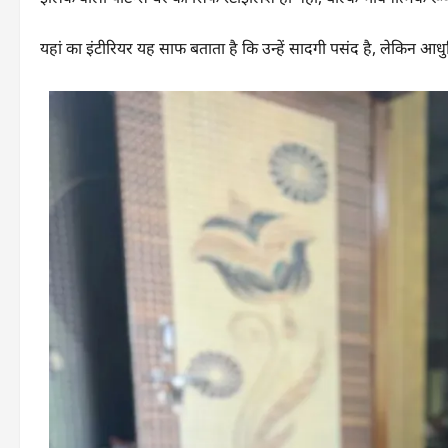
यहां का इंटीरियर यह साफ बताता है कि उन्हें सादगी पसंद है, लेकिन आधु