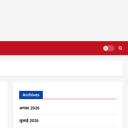
Archives
अगस्त 2026
जुलाई 2026