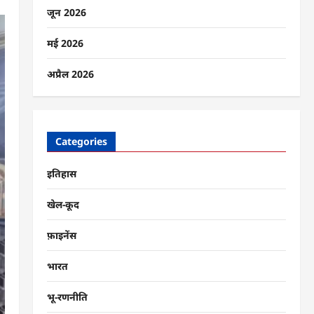
जून 2026
मई 2026
अप्रैल 2026
Categories
इतिहास
खेल-कूद
फ़ाइनेंस
भारत
भू-रणनीति