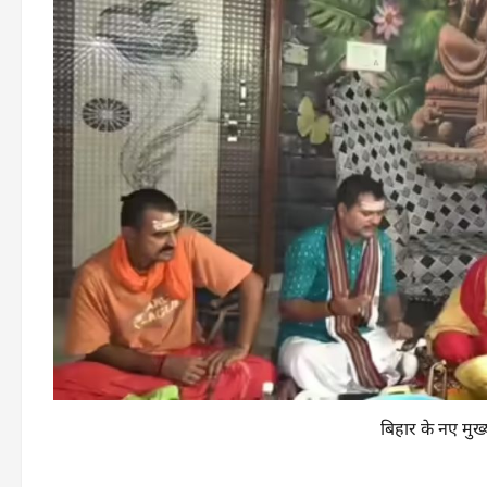
बिहार के नए मुख्