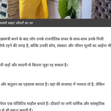
यमंत्री सम्राट चौधरी का घर
 है। मुख्यमंत्री बनने के बाद लोग उनके राजनीतिक सफर के साथ-साथ उनके निजी
्फ रहने की जगह है, बल्कि उनकी सोच, संस्कार और जीवन मूल्यों का आईना भ
अपनी जड़ों और सादगी से कितना जुड़ा रह सकता है।
न और संतुलन का एहसास कराता है। यहां की सजावट में भव्यता तो है, लेकिन
लपेपर एक पॉजिटिव माहौल बनाते हैं। दीवारों पर लगी धार्मिक और सांस्कृतिक
से भी समृद्ध बनाती हैं।