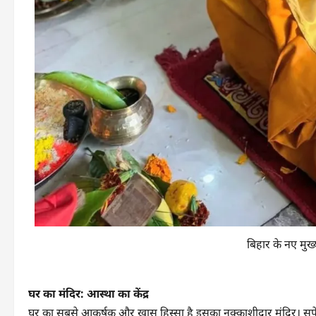
बिहार के नए मुख्
घर का मंदिर: आस्था का केंद्र
घर का सबसे आकर्षक और खास हिस्सा है इसका नक्काशीदार मंदिर। सफेद