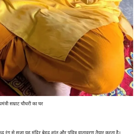
यमंत्री सम्राट चौधरी का घर
 रंग से सजा यह मंदिर बेहद शांत और पवित्र वातावरण तैयार करता है।