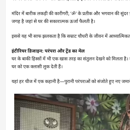
मंदिर में बारीक लकड़ी की कारीगरी, ‘ॐ’ के प्रतीक और भगवान की सुंदर प
जगह है जहां से घर की सकारात्मक ऊर्जा फैलती है।
इससे यह भी साफ झलकता है कि सम्राट चौधरी के जीवन में आध्यात्मिक
इंटीरियर डिजाइन: परंपरा और ट्रेंड का मेल
घर के बाकी हिस्सों में भी एक खास तरह का संतुलन देखने को मिलता है
घर को एक क्लासी लुक देती हैं।
यहां हर चीज में एक कहानी है—पुरानी परंपराओं को संजोते हुए नए जमान