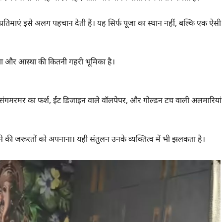
्रतिमाएं इसे अलग पहचान देती हैं। यह सिर्फ पूजा का स्थान नहीं, बल्कि एक ऐसी
ता और आस्था की कितनी गहरी भूमिका है।
। संगमरमर का फर्श, ईंट डिजाइन वाले वॉलपेपर, और गोल्डन टच वाली अलमारियां
े की जरूरतों को अपनाना। यही संतुलन उनके व्यक्तित्व में भी झलकता है।