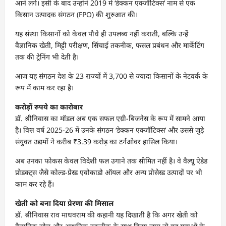
आने लगे। इसी के बाद उन्होंने 2019 में ‘डेक्कन एक्जॉटिक्स’ नाम से एक
किसान उत्पादक संगठन (FPO) की शुरुआत की।
यह संस्था किसानों को केवल पौधे ही उपलब्ध नहीं कराती, बल्कि उन्हें
वैज्ञानिक खेती, मिट्टी परीक्षण, सिंचाई तकनीक, फसल प्रबंधन और मार्केटिंग
तक की ट्रेनिंग भी देती है।
आज यह संगठन देश के 23 राज्यों में 3,700 से ज्यादा किसानों के नेटवर्क के
रूप में काम कर रहा है।
करोड़ों रुपये का कारोबार
डॉ. श्रीनिवास का मॉडल अब एक सफल एग्री-बिजनेस के रूप में सामने आया
है। वित्त वर्ष 2025-26 में उनके संगठन ‘डेक्कन एक्जॉटिक्स’ और उससे जुड़े
संयुक्त उद्यमों ने करीब ₹3.39 करोड़ का टर्नओवर हासिल किया।
अब उनका फोकस केवल विदेशी फल उगाने तक सीमित नहीं है। वे वैल्यू ऐडेड
प्रोडक्ट्स जैसे कोल्ड-प्रेस्ड एवोकाडो ऑयल और अन्य प्रोसेस्ड उत्पादों पर भी
काम कर रहे हैं।
खेती को बना दिया प्रेरणा की मिसाल
डॉ. श्रीनिवास राव माधवराम की कहानी यह दिखाती है कि अगर खेती को