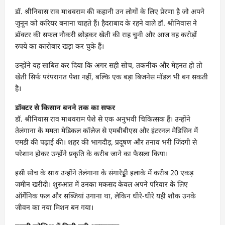
डॉ. श्रीनिवास राव माधवराम की कहानी उन लोगों के लिए प्रेरणा है जो अपने
जुनून को करियर बनाना चाहते हैं। हैदराबाद के रहने वाले डॉ. श्रीनिवास ने
डॉक्टर की सफल नौकरी छोड़कर खेती की राह चुनी और आज वह करोड़ों
रुपये का कारोबार खड़ा कर चुके हैं।
उन्होंने यह साबित कर दिया कि अगर सही सोच, तकनीक और मेहनत हो तो
खेती सिर्फ परंपरागत पेशा नहीं, बल्कि एक बड़ा बिजनेस मॉडल भी बन सकती
है।
डॉक्टर से किसान बनने तक का सफर
डॉ. श्रीनिवास राव माधवराम पेशे से एक अनुभवी चिकित्सक हैं। उन्होंने
तेलंगाना के ममता मेडिकल कॉलेज से एमबीबीएस और इंटरनल मेडिसिन में
एमडी की पढ़ाई की। शहर की भागदौड़, प्रदूषण और तनाव भरी जिंदगी से
परेशान होकर उन्होंने प्रकृति के करीब जाने का फैसला किया।
इसी सोच के साथ उन्होंने तेलंगाना के संगारेड्डी इलाके में करीब 20 एकड़
जमीन खरीदी। शुरुआत में उनका मकसद केवल अपने परिवार के लिए
ऑर्गेनिक फल और सब्जियां उगाना था, लेकिन धीरे-धीरे यही शौक उनके
जीवन का नया मिशन बन गया।