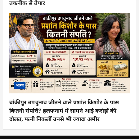
तकनीक से तैयार
भारत
बांकीपुर उपचुनाव जीतने वाले प्रशांत किशोर के पास
कितनी संपत्ति? हलफनामे में सामने आई करोड़ों की
दौलत, पत्नी निकलीं उनसे भी ज्यादा अमीर