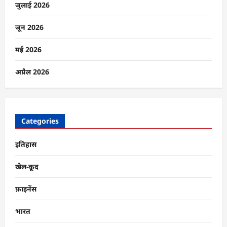
जुलाई 2026
जून 2026
मई 2026
अप्रैल 2026
Categories
इतिहास
खेल-कूद
फ़ाइनेंस
भारत