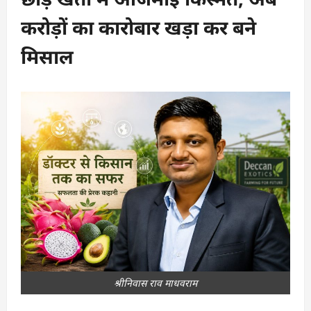
करोड़ों का कारोबार खड़ा कर बने
मिसाल
श्रीनिवास राव माधवराम