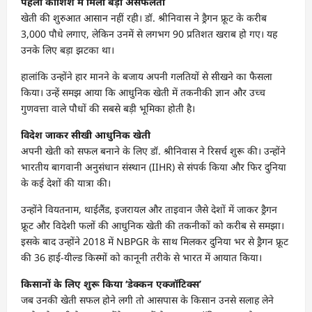
पहली कोशिश में मिली बड़ी असफलता
खेती की शुरुआत आसान नहीं रही। डॉ. श्रीनिवास ने ड्रैगन फ्रूट के करीब
3,000 पौधे लगाए, लेकिन उनमें से लगभग 90 प्रतिशत खराब हो गए। यह
उनके लिए बड़ा झटका था।
हालांकि उन्होंने हार मानने के बजाय अपनी गलतियों से सीखने का फैसला
किया। उन्हें समझ आया कि आधुनिक खेती में तकनीकी ज्ञान और उच्च
गुणवत्ता वाले पौधों की सबसे बड़ी भूमिका होती है।
विदेश जाकर सीखी आधुनिक खेती
अपनी खेती को सफल बनाने के लिए डॉ. श्रीनिवास ने रिसर्च शुरू की। उन्होंने
भारतीय बागवानी अनुसंधान संस्थान (IIHR) से संपर्क किया और फिर दुनिया
के कई देशों की यात्रा की।
उन्होंने वियतनाम, थाईलैंड, इजरायल और ताइवान जैसे देशों में जाकर ड्रैगन
फ्रूट और विदेशी फलों की आधुनिक खेती की तकनीकों को करीब से समझा।
इसके बाद उन्होंने 2018 में NBPGR के साथ मिलकर दुनिया भर से ड्रैगन फ्रूट
की 36 हाई-यील्ड किस्मों को कानूनी तरीके से भारत में आयात किया।
किसानों के लिए शुरू किया ‘डेक्कन एक्जॉटिक्स’
जब उनकी खेती सफल होने लगी तो आसपास के किसान उनसे सलाह लेने