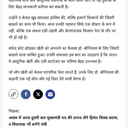
वैज्ञानिक सोच और आधुनिक तकनीक के साथ किया जाए तो यह युवाओं के
लिए बेहद लाभकारी करियर बन सकती है।
उन्होंने न केवल खुद सफलता हासिल की, बल्कि हजारों किसानों की जिंदगी
बदलने का काम भी किया। आज उनकी पहचान सिर्फ एक डॉक्टर के रूप में
नहीं, बल्कि एक सफल एग्री-उद्यमी और प्रेरणादायक किसान नेता के तौर पर
भी हो रही है।
सफेद कोट छोड़कर खेती को अपनाने का फैसला डॉ. श्रीनिवास के लिए जिंदगी
बदलने वाला साबित हुआ। उनकी सफलता इस बात का उदाहरण है कि भारत
में आधुनिक खेती और एग्री-स्टार्टअप का भविष्य बेहद उज्ज्वल है।
जो लोग खेती को केवल पारंपरिक पेशा मानते हैं, उनके लिए डॉ. श्रीनिवास की
कहानी एक नई सोच और नई दिशा देने वाली प्रेरणा है।
पो
पिछला:
स्ट
असम में आज दूसरी बार मुख्यमंत्री पद की शपथ लेंगे हिमंत बिस्वा सरमा,
ने
4 विधायक भी बनेंगे मंत्री