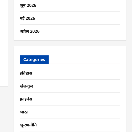
जून 2026
मई 2026
अप्रैल 2026
Categories
इतिहास
खेल-कूद
फ़ाइनेंस
भारत
भू-रणनीति