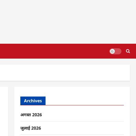
Archives
अगस्त 2026
जुलाई 2026