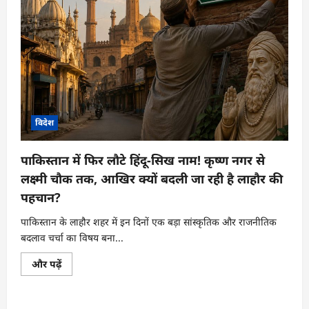
विदेश
पाकिस्तान में फिर लौटे हिंदू-सिख नाम! कृष्ण नगर से
लक्ष्मी चौक तक, आखिर क्यों बदली जा रही है लाहौर की
पहचान?
पाकिस्तान के लाहौर शहर में इन दिनों एक बड़ा सांस्कृतिक और राजनीतिक
बदलाव चर्चा का विषय बना...
पाकिस्तान
और पढ़ें
में
फिर
लौटे
हिंदू-