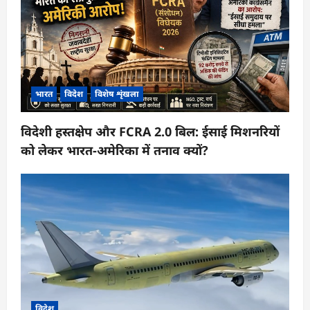
भारत
विदेश
विशेष शृंखला
विदेशी हस्तक्षेप और FCRA 2.0 बिल: ईसाई मिशनरियों
को लेकर भारत-अमेरिका में तनाव क्यों?
विदेश