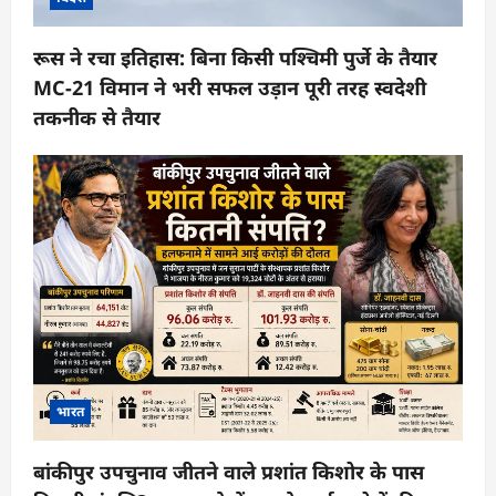
रूस ने रचा इतिहास: बिना किसी पश्चिमी पुर्जे के तैयार
MC-21 विमान ने भरी सफल उड़ान पूरी तरह स्वदेशी
तकनीक से तैयार
भारत
बांकीपुर उपचुनाव जीतने वाले प्रशांत किशोर के पास