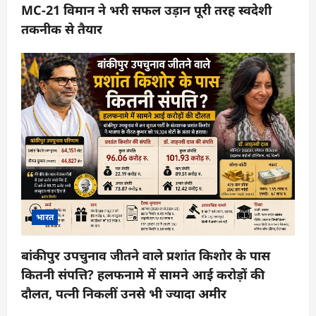
MC-21 विमान ने भरी सफल उड़ान पूरी तरह स्वदेशी
तकनीक से तैयार
भारत
बांकीपुर उपचुनाव जीतने वाले प्रशांत किशोर के पास
कितनी संपत्ति? हलफनामे में सामने आई करोड़ों की
दौलत, पत्नी निकलीं उनसे भी ज्यादा अमीर