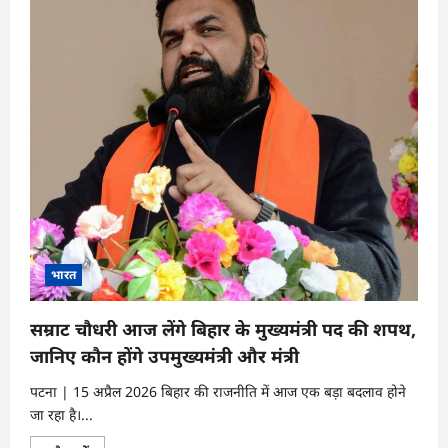
भारत
सम्राट चौधरी आज लेंगे बिहार के मुख्यमंत्री पद की शपथ,
जानिए कौन होंगे उपमुख्यमंत्री और मंत्री
पटना | 15 अप्रैल 2026 बिहार की राजनीति में आज एक बड़ा बदलाव होने
जा रहा है।...