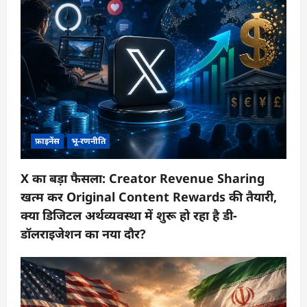
फ़ाइनेंस
भू-रणनीति
X का बड़ा फैसला: Creator Revenue Sharing
खत्म कर Original Content Rewards की तैयारी,
क्या डिजिटल अर्थव्यवस्था में शुरू हो रहा है डी-
डॉलराइजेशन का नया दौर?