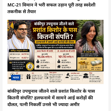
MC-21 विमान ने भरी सफल उड़ान पूरी तरह स्वदेशी
तकनीक से तैयार
भारत
बांकीपुर उपचुनाव जीतने वाले प्रशांत किशोर के पास
कितनी संपत्ति? हलफनामे में सामने आई करोड़ों की
दौलत, पत्नी निकलीं उनसे भी ज्यादा अमीर