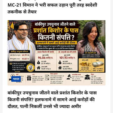
MC-21 विमान ने भरी सफल उड़ान पूरी तरह स्वदेशी
तकनीक से तैयार
भारत
बांकीपुर उपचुनाव जीतने वाले प्रशांत किशोर के पास
कितनी संपत्ति? हलफनामे में सामने आई करोड़ों की
दौलत, पत्नी निकलीं उनसे भी ज्यादा अमीर