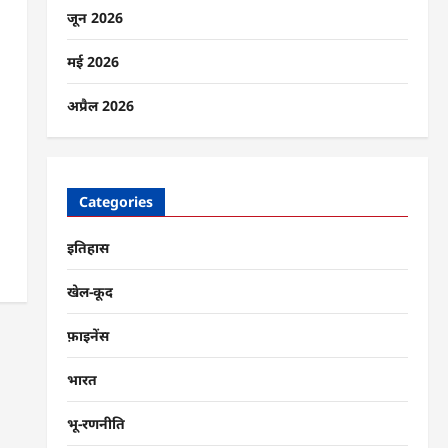
जून 2026
मई 2026
अप्रैल 2026
Categories
इतिहास
खेल-कूद
फ़ाइनेंस
भारत
भू-रणनीति