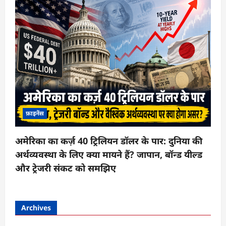
फ़ाइनेंस
अमेरिका का कर्ज़ 40 ट्रिलियन डॉलर के पार: दुनिया की
अर्थव्यवस्था के लिए क्या मायने हैं? जापान, बॉन्ड यील्ड
और ट्रेजरी संकट को समझिए
Archives