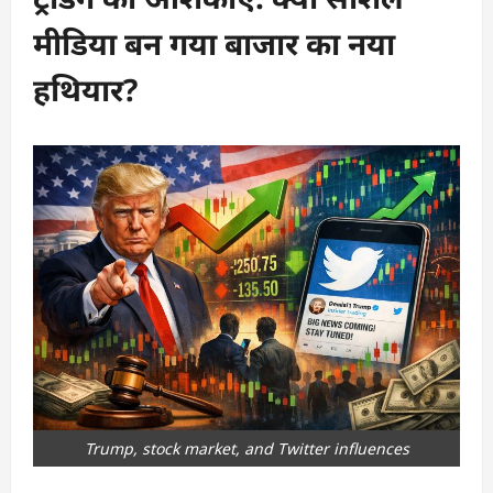
मीडिया बन गया बाजार का नया
हथियार?
Trump, stock market, and Twitter influences