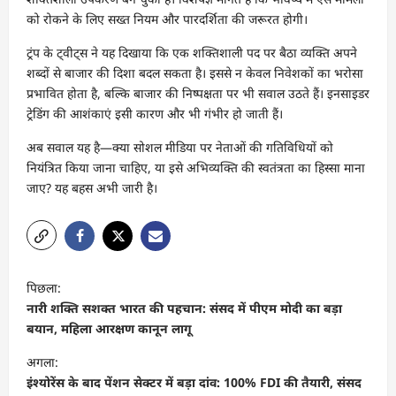
को रोकने के लिए सख्त नियम और पारदर्शिता की जरूरत होगी।
ट्रंप के ट्वीट्स ने यह दिखाया कि एक शक्तिशाली पद पर बैठा व्यक्ति अपने
शब्दों से बाजार की दिशा बदल सकता है। इससे न केवल निवेशकों का भरोसा
प्रभावित होता है, बल्कि बाजार की निष्पक्षता पर भी सवाल उठते हैं। इनसाइडर
ट्रेडिंग की आशंकाएं इसी कारण और भी गंभीर हो जाती हैं।
अब सवाल यह है—क्या सोशल मीडिया पर नेताओं की गतिविधियों को
नियंत्रित किया जाना चाहिए, या इसे अभिव्यक्ति की स्वतंत्रता का हिस्सा माना
जाए? यह बहस अभी जारी है।
पो
पिछला:
स्ट
नारी शक्ति सशक्त भारत की पहचान: संसद में पीएम मोदी का बड़ा
ने
बयान, महिला आरक्षण कानून लागू
वि
अगला:
गे
इंश्योरेंस के बाद पेंशन सेक्टर में बड़ा दांव: 100% FDI की तैयारी, संसद