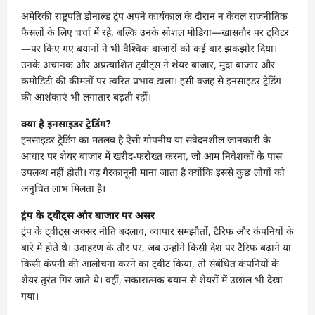
अमेरिकी राष्ट्रपति डोनाल्ड ट्रंप अपने कार्यकाल के दौरान न केवल राजनीतिक
फैसलों के लिए चर्चा में रहे, बल्कि उनके सोशल मीडिया—खासतौर पर ट्विटर
—पर किए गए बयानों ने भी वैश्विक बाजारों को कई बार झकझोर दिया।
उनके अचानक और अप्रत्याशित ट्वीट्स ने शेयर बाजार, मुद्रा बाजार और
कमोडिटी की कीमतों पर त्वरित प्रभाव डाला। इसी वजह से इनसाइडर ट्रेडिंग
की आशंकाएं भी लगातार बढ़ती रहीं।
क्या है इनसाइडर ट्रेडिंग?
इनसाइडर ट्रेडिंग का मतलब है ऐसी गोपनीय या संवेदनशील जानकारी के
आधार पर शेयर बाजार में खरीद-फरोख्त करना, जो आम निवेशकों के पास
उपलब्ध नहीं होती। यह गैरकानूनी माना जाता है क्योंकि इससे कुछ लोगों को
अनुचित लाभ मिलता है।
ट्रंप के ट्वीट्स और बाजार पर असर
ट्रंप के ट्वीट्स अक्सर नीति बदलाव, व्यापार समझौतों, टैरिफ और कंपनियों के
बारे में होते थे। उदाहरण के तौर पर, जब उन्होंने किसी देश पर टैरिफ बढ़ाने या
किसी कंपनी की आलोचना करने का ट्वीट किया, तो संबंधित कंपनियों के
शेयर तुरंत गिर जाते थे। वहीं, सकारात्मक बयान से शेयरों में उछाल भी देखा
गया।