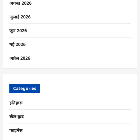
अगस्त 2026
जुलाई 2026
जून 2026
मई 2026
अप्रैल 2026
Categories
इतिहास
खेल-कूद
फ़ाइनेंस