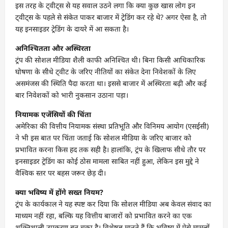
इस तरह के ट्वीट्स से यह सवाल उठने लगा कि क्या कुछ खास लोग इन
ट्वीट्स के पहले से संकेत पाकर बाजार में ट्रेडिंग कर रहे थे? अगर ऐसा है, तो
यह इनसाइडर ट्रेडिंग के दायरे में आ सकता है।
अनिश्चितता और अस्थिरता
ट्रंप की सोशल मीडिया शैली काफी अनिश्चित थी। बिना किसी आधिकारिक
घोषणा के सीधे ट्वीट के जरिए नीतियों का संकेत देना निवेशकों के लिए
असमंजस की स्थिति पैदा करता था। इससे बाजार में अस्थिरता बढ़ी और कई
बार निवेशकों को भारी नुकसान उठाना पड़ा।
नियामक एजेंसियों की चिंता
अमेरिका की वित्तीय नियामक संस्था प्रतिभूति और विनिमय आयोग (एसईसी)
ने भी इस बात पर चिंता जताई कि सोशल मीडिया के जरिए बाजार को
प्रभावित करना किस हद तक सही है। हालांकि, ट्रंप के खिलाफ सीधे तौर पर
इनसाइडर ट्रेडिंग का कोई ठोस मामला साबित नहीं हुआ, लेकिन इस मुद्दे ने
वैश्विक स्तर पर बहस जरूर छेड़ दी।
क्या भविष्य में होंगे सख्त नियम?
ट्रंप के कार्यकाल ने यह स्पष्ट कर दिया कि सोशल मीडिया अब केवल संवाद का
माध्यम नहीं रहा, बल्कि यह वित्तीय बाजारों को प्रभावित करने का एक
शक्तिशाली उपकरण बन चुका है। विशेषज्ञ मानते हैं कि भविष्य में ऐसे मामलों