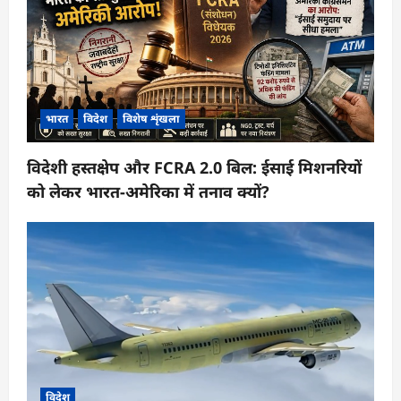
भारत
विदेश
विशेष शृंखला
विदेशी हस्तक्षेप और FCRA 2.0 बिल: ईसाई मिशनरियों
को लेकर भारत-अमेरिका में तनाव क्यों?
विदेश