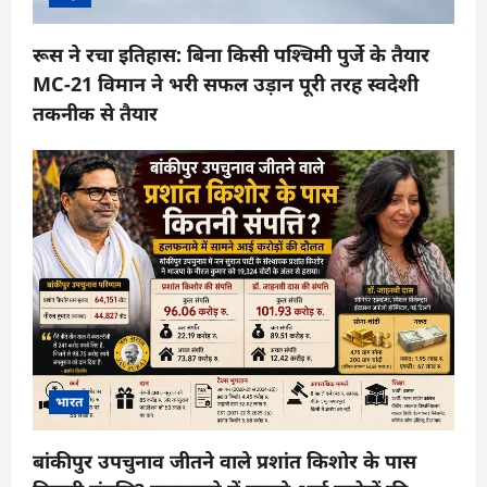
रूस ने रचा इतिहास: बिना किसी पश्चिमी पुर्जे के तैयार
MC-21 विमान ने भरी सफल उड़ान पूरी तरह स्वदेशी
तकनीक से तैयार
भारत
बांकीपुर उपचुनाव जीतने वाले प्रशांत किशोर के पास