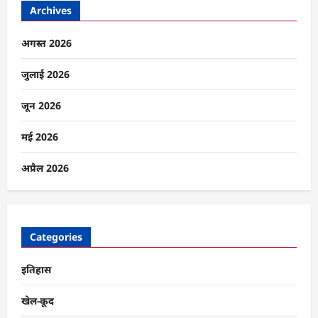
Archives
अगस्त 2026
जुलाई 2026
जून 2026
मई 2026
अप्रैल 2026
Categories
इतिहास
खेल-कूद