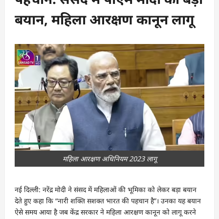
बयान, महिला आरक्षण कानून लागू
महिला आरक्षण अधिनियम 2023 लागू
नई दिल्ली: नरेंद्र मोदी ने संसद में महिलाओं की भूमिका को लेकर बड़ा बयान
देते हुए कहा कि “नारी शक्ति सशक्त भारत की पहचान है”। उनका यह बयान
ऐसे समय आया है जब केंद्र सरकार ने महिला आरक्षण कानून को लागू करने