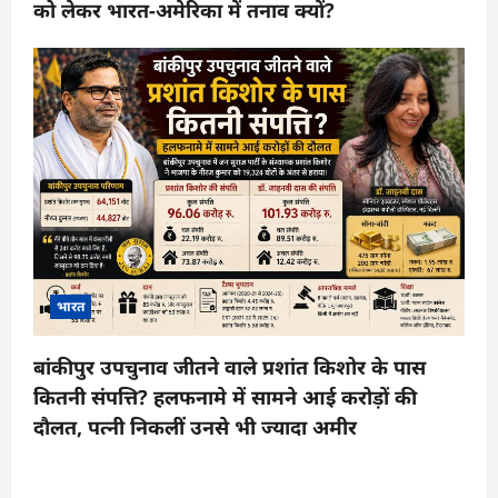
को लेकर भारत-अमेरिका में तनाव क्यों?
भारत
बांकीपुर उपचुनाव जीतने वाले प्रशांत किशोर के पास
कितनी संपत्ति? हलफनामे में सामने आई करोड़ों की
दौलत, पत्नी निकलीं उनसे भी ज्यादा अमीर