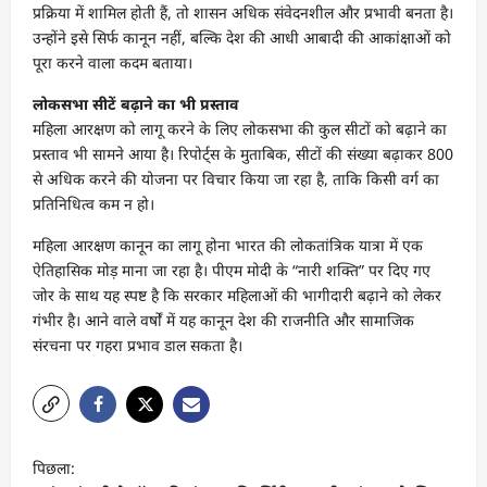
प्रक्रिया में शामिल होती हैं, तो शासन अधिक संवेदनशील और प्रभावी बनता है।
उन्होंने इसे सिर्फ कानून नहीं, बल्कि देश की आधी आबादी की आकांक्षाओं को
पूरा करने वाला कदम बताया।
लोकसभा सीटें बढ़ाने का भी प्रस्ताव
महिला आरक्षण को लागू करने के लिए लोकसभा की कुल सीटों को बढ़ाने का
प्रस्ताव भी सामने आया है। रिपोर्ट्स के मुताबिक, सीटों की संख्या बढ़ाकर 800
से अधिक करने की योजना पर विचार किया जा रहा है, ताकि किसी वर्ग का
प्रतिनिधित्व कम न हो।
महिला आरक्षण कानून का लागू होना भारत की लोकतांत्रिक यात्रा में एक
ऐतिहासिक मोड़ माना जा रहा है। पीएम मोदी के “नारी शक्ति” पर दिए गए
जोर के साथ यह स्पष्ट है कि सरकार महिलाओं की भागीदारी बढ़ाने को लेकर
गंभीर है। आने वाले वर्षों में यह कानून देश की राजनीति और सामाजिक
संरचना पर गहरा प्रभाव डाल सकता है।
पो
पिछला: