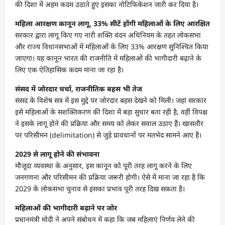
की दिशा में अहम कदम उठाते हुए इसका नोटिफिकेशन जारी कर दिया है।
महिला आरक्षण कानून लागू, 33% सीटें होंगी महिलाओं के लिए आरक्षित
सरकार द्वारा लागू किए गए नारी शक्ति वंदन अधिनियम के तहत लोकसभा
और राज्य विधानसभाओं में महिलाओं के लिए 33% आरक्षण सुनिश्चित किया
जाएगा। यह कानून भारत की राजनीति में महिलाओं की भागीदारी बढ़ाने के
लिए एक ऐतिहासिक कदम माना जा रहा है।
संसद में जोरदार चर्चा, राजनीतिक बहस भी तेज
संसद के विशेष सत्र में इस मुद्दे पर जोरदार बहस देखने को मिली। जहां सरकार
इसे महिलाओं के सशक्तिकरण की दिशा में बड़ा सुधार बता रही है, वहीं विपक्ष
ने इसके लागू होने की प्रक्रिया और समय को लेकर सवाल उठाए हैं। खासतौर
पर परिसीमन (delimitation) से जुड़े प्रावधानों पर मतभेद सामने आए हैं।
2029 से लागू होने की संभावना
मौजूदा व्यवस्था के अनुसार, इस कानून को पूरी तरह लागू करने के लिए
जनगणना और परिसीमन की प्रक्रिया जरूरी होगी। ऐसे में माना जा रहा है कि
2029 के लोकसभा चुनाव से इसका प्रभाव पूरी तरह दिख सकता है।
महिलाओं की भागीदारी बढ़ाने पर जोर
प्रधानमंत्री मोदी ने अपने संबोधन में कहा कि जब महिलाएं निर्णय लेने की