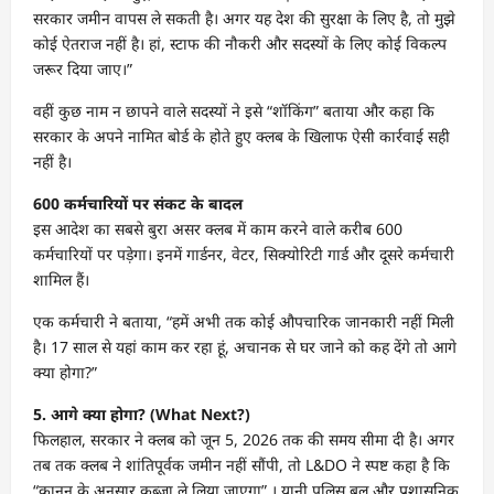
सरकार जमीन वापस ले सकती है। अगर यह देश की सुरक्षा के लिए है, तो मुझे
कोई ऐतराज नहीं है। हां, स्टाफ की नौकरी और सदस्यों के लिए कोई विकल्प
जरूर दिया जाए।”
वहीं कुछ नाम न छापने वाले सदस्यों ने इसे “शॉकिंग” बताया और कहा कि
सरकार के अपने नामित बोर्ड के होते हुए क्लब के खिलाफ ऐसी कार्रवाई सही
नहीं है।
600 कर्मचारियों पर संकट के बादल
इस आदेश का सबसे बुरा असर क्लब में काम करने वाले करीब 600
कर्मचारियों पर पड़ेगा। इनमें गार्डनर, वेटर, सिक्योरिटी गार्ड और दूसरे कर्मचारी
शामिल हैं।
एक कर्मचारी ने बताया, “हमें अभी तक कोई औपचारिक जानकारी नहीं मिली
है। 17 साल से यहां काम कर रहा हूं, अचानक से घर जाने को कह देंगे तो आगे
क्या होगा?”
5. आगे क्या होगा? (What Next?)
फिलहाल, सरकार ने क्लब को जून 5, 2026 तक की समय सीमा दी है। अगर
तब तक क्लब ने शांतिपूर्वक जमीन नहीं सौंपी, तो L&DO ने स्पष्ट कहा है कि
“कानून के अनुसार कब्जा ले लिया जाएगा” । यानी पुलिस बल और प्रशासनिक