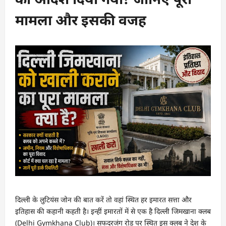
मामला और इसकी वजह
दिल्ली के लुटियंस जोन की बात करें तो वहां स्थित हर इमारत सत्ता और
इतिहास की कहानी कहती है। इन्हीं इमारतों में से एक है दिल्ली जिमखाना क्लब
(Delhi Gymkhana Club)। सफदरजंग रोड पर स्थित इस क्लब ने देश के