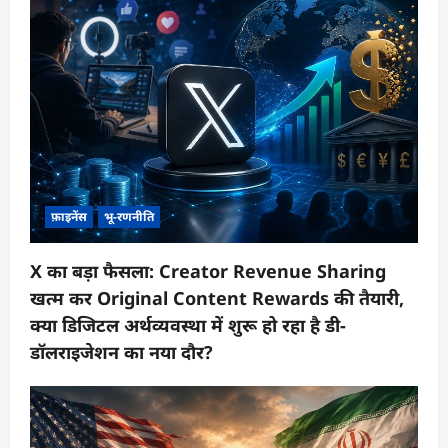
फ़ाइनेंस
भू-रणनीति
X का बड़ा फैसला: Creator Revenue Sharing
खत्म कर Original Content Rewards की तैयारी,
क्या डिजिटल अर्थव्यवस्था में शुरू हो रहा है डी-
डॉलराइजेशन का नया दौर?