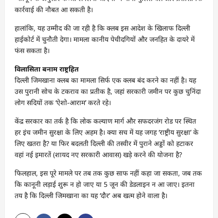
कार्रवाई की नौबत आ सकती है।
हालांकि, यह उम्मीद की जा रही है कि क्लब इस आदेश के खिलाफ दिल्ली
हाईकोर्ट में चुनौती देगा। मामला कानीय पेचीदगियों और जनहित के दायरे में
फंस सकता है।
विलासिता बनाम राष्ट्रहित
दिल्ली जिमखाना क्लब का मामला सिर्फ एक क्लब बंद करने का नहीं है। यह
उस पुरानी सोच के टकराव का प्रतीक है, जहां सरकारी जमीन पर कुछ चुनिंदा
लोग सदियों तक ‘ऐशो-आराम’ करते रहे।
केंद्र सरकार का तर्क है कि लोक कल्याण मार्ग और सफदरजंग रोड पर स्थित
हर इंच जमीन सुरक्षा के लिए अहम है। क्या सच में यह जगह ‘राष्ट्रीय सुरक्षा’ के
लिए खतरा है? या फिर बदलती दिल्ली की तस्वीर में पुराने अड्डों को हटाकर
वहां नई इमारतें (शायद नए सरकारी आवास) खड़े करने की योजना है?
फिलहाल, इस पूरे मामले पर तब तक कुछ साफ नहीं कहा जा सकता, जब तक
कि कानूनी लड़ाई शुरू न हो जाए या 5 जून की डेडलाइन न आ जाए। इतना
तय है कि दिल्ली जिमखाना का यह ‘दौर’ अब खत्म होने वाला है।