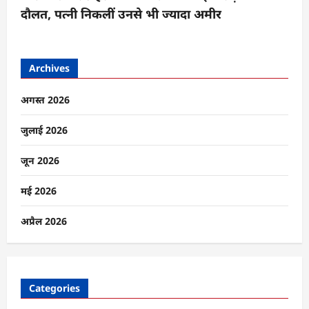
दौलत, पत्नी निकलीं उनसे भी ज्यादा अमीर
Archives
अगस्त 2026
जुलाई 2026
जून 2026
मई 2026
अप्रैल 2026
Categories