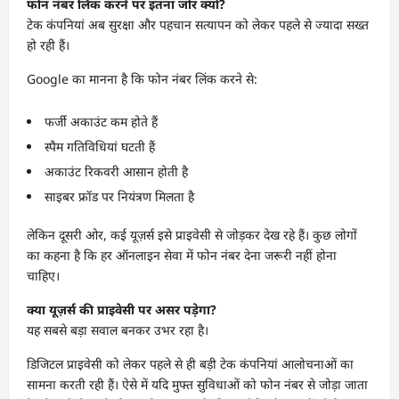
फोन नंबर लिंक करने पर इतना जोर क्यों?
टेक कंपनियां अब सुरक्षा और पहचान सत्यापन को लेकर पहले से ज्यादा सख्त
हो रही हैं।
Google का मानना है कि फोन नंबर लिंक करने से:
फर्जी अकाउंट कम होते हैं
स्पैम गतिविधियां घटती हैं
अकाउंट रिकवरी आसान होती है
साइबर फ्रॉड पर नियंत्रण मिलता है
लेकिन दूसरी ओर, कई यूज़र्स इसे प्राइवेसी से जोड़कर देख रहे हैं। कुछ लोगों
का कहना है कि हर ऑनलाइन सेवा में फोन नंबर देना जरूरी नहीं होना
चाहिए।
क्या यूज़र्स की प्राइवेसी पर असर पड़ेगा?
यह सबसे बड़ा सवाल बनकर उभर रहा है।
डिजिटल प्राइवेसी को लेकर पहले से ही बड़ी टेक कंपनियां आलोचनाओं का
सामना करती रही हैं। ऐसे में यदि मुफ्त सुविधाओं को फोन नंबर से जोड़ा जाता