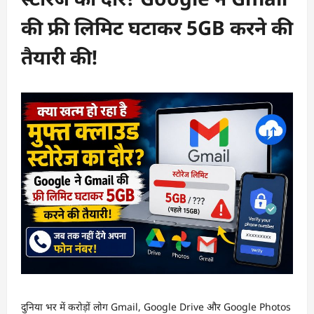
की फ्री लिमिट घटाकर 5GB करने की
तैयारी की!
दुनिया भर में करोड़ों लोग Gmail, Google Drive और Google Photos