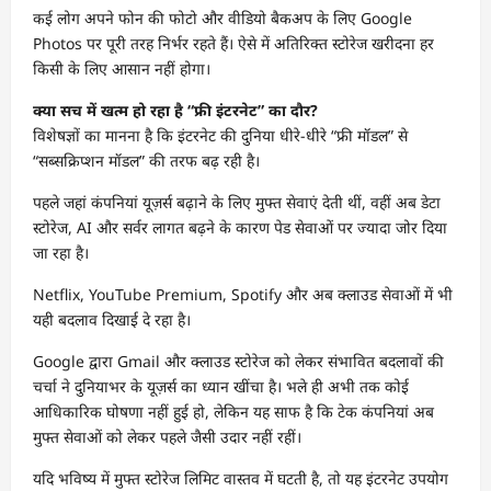
कई लोग अपने फोन की फोटो और वीडियो बैकअप के लिए Google
Photos पर पूरी तरह निर्भर रहते हैं। ऐसे में अतिरिक्त स्टोरेज खरीदना हर
किसी के लिए आसान नहीं होगा।
क्या सच में खत्म हो रहा है “फ्री इंटरनेट” का दौर?
विशेषज्ञों का मानना है कि इंटरनेट की दुनिया धीरे-धीरे “फ्री मॉडल” से
“सब्सक्रिप्शन मॉडल” की तरफ बढ़ रही है।
पहले जहां कंपनियां यूज़र्स बढ़ाने के लिए मुफ्त सेवाएं देती थीं, वहीं अब डेटा
स्टोरेज, AI और सर्वर लागत बढ़ने के कारण पेड सेवाओं पर ज्यादा जोर दिया
जा रहा है।
Netflix, YouTube Premium, Spotify और अब क्लाउड सेवाओं में भी
यही बदलाव दिखाई दे रहा है।
Google द्वारा Gmail और क्लाउड स्टोरेज को लेकर संभावित बदलावों की
चर्चा ने दुनियाभर के यूज़र्स का ध्यान खींचा है। भले ही अभी तक कोई
आधिकारिक घोषणा नहीं हुई हो, लेकिन यह साफ है कि टेक कंपनियां अब
मुफ्त सेवाओं को लेकर पहले जैसी उदार नहीं रहीं।
यदि भविष्य में मुफ्त स्टोरेज लिमिट वास्तव में घटती है, तो यह इंटरनेट उपयोग