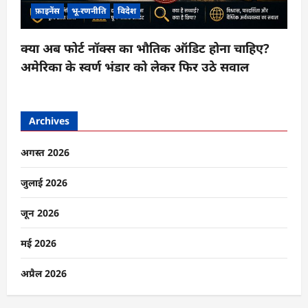
फ़ाइनेंस
भू-रणनीति
विदेश
क्या अब फोर्ट नॉक्स का भौतिक ऑडिट होना चाहिए?
अमेरिका के स्वर्ण भंडार को लेकर फिर उठे सवाल
Archives
अगस्त 2026
जुलाई 2026
जून 2026
मई 2026
अप्रैल 2026