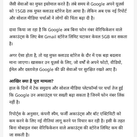
जैसी सेवाओं का मुफ्त इस्तेमाल करते हैं। लंबे समय से Google अपने यूज़र्स
को 15GB तक मुफ्त क्लाउड स्टोरेज देता आया है। लेकिन अब एक नई रिपोर्ट
और सोशल मीडिया चर्चाओं ने लोगों की चिंता बढ़ा दी है।
दावा किया जा रहा है कि Google अब बिना फोन नंबर वेरिफिकेशन वाले
अकाउंट्स के लिए बेस Gmail स्टोरेज लिमिट घटाकर केवल 5GB कर सकता
है।
अगर ऐसा होता है, तो यह मुफ्त क्लाउड स्टोरेज के दौर में एक बड़ा बदलाव
माना जाएगा। खासकर उन यूज़र्स के लिए, जो वर्षों से अपने फोटो, वीडियो,
ईमेल और दस्तावेज़ Google की फ्री सेवाओं पर सुरक्षित रखते आए हैं।
आखिर क्या है पूरा मामला?
हाल के दिनों में टेक समुदाय और सोशल मीडिया प्लेटफॉर्म्स पर चर्चा तेज हुई
कि Google उन अकाउंट्स पर सख्ती बढ़ा सकता है जिनमें फोन नंबर लिंक
नहीं है।
रिपोर्ट्स के अनुसार, कंपनी स्पैम, फर्जी अकाउंट्स और बॉट एक्टिविटी को
कम करने के लिए नई नीतियां लागू करने पर विचार कर रही है। इसी के तहत
बिना मोबाइल नंबर वेरिफिकेशन वाले अकाउंट्स की स्टोरेज लिमिट कम की
जा सकती है।