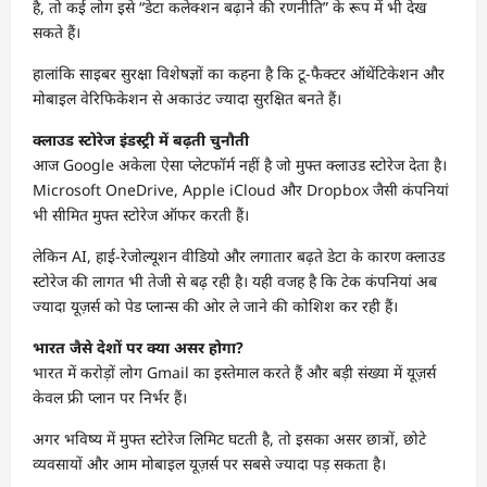
है, तो कई लोग इसे “डेटा कलेक्शन बढ़ाने की रणनीति” के रूप में भी देख
सकते हैं।
हालांकि साइबर सुरक्षा विशेषज्ञों का कहना है कि टू-फैक्टर ऑथेंटिकेशन और
मोबाइल वेरिफिकेशन से अकाउंट ज्यादा सुरक्षित बनते हैं।
क्लाउड स्टोरेज इंडस्ट्री में बढ़ती चुनौती
आज Google अकेला ऐसा प्लेटफॉर्म नहीं है जो मुफ्त क्लाउड स्टोरेज देता है।
Microsoft OneDrive, Apple iCloud और Dropbox जैसी कंपनियां
भी सीमित मुफ्त स्टोरेज ऑफर करती हैं।
लेकिन AI, हाई-रेजोल्यूशन वीडियो और लगातार बढ़ते डेटा के कारण क्लाउड
स्टोरेज की लागत भी तेजी से बढ़ रही है। यही वजह है कि टेक कंपनियां अब
ज्यादा यूज़र्स को पेड प्लान्स की ओर ले जाने की कोशिश कर रही हैं।
भारत जैसे देशों पर क्या असर होगा?
भारत में करोड़ों लोग Gmail का इस्तेमाल करते हैं और बड़ी संख्या में यूज़र्स
केवल फ्री प्लान पर निर्भर हैं।
अगर भविष्य में मुफ्त स्टोरेज लिमिट घटती है, तो इसका असर छात्रों, छोटे
व्यवसायों और आम मोबाइल यूज़र्स पर सबसे ज्यादा पड़ सकता है।