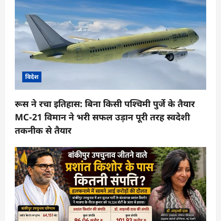
विदेश
रूस ने रचा इतिहास: बिना किसी पश्चिमी पुर्जे के तैयार
MC-21 विमान ने भरी सफल उड़ान पूरी तरह स्वदेशी
तकनीक से तैयार