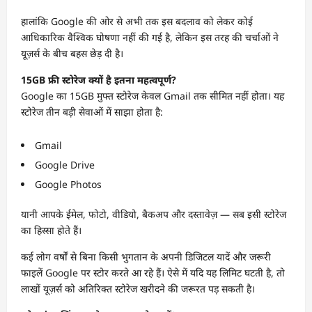
हालांकि Google की ओर से अभी तक इस बदलाव को लेकर कोई
आधिकारिक वैश्विक घोषणा नहीं की गई है, लेकिन इस तरह की चर्चाओं ने
यूज़र्स के बीच बहस छेड़ दी है।
15GB फ्री स्टोरेज क्यों है इतना महत्वपूर्ण?
Google का 15GB मुफ्त स्टोरेज केवल Gmail तक सीमित नहीं होता। यह
स्टोरेज तीन बड़ी सेवाओं में साझा होता है:
Gmail
Google Drive
Google Photos
यानी आपके ईमेल, फोटो, वीडियो, बैकअप और दस्तावेज़ — सब इसी स्टोरेज
का हिस्सा होते हैं।
कई लोग वर्षों से बिना किसी भुगतान के अपनी डिजिटल यादें और जरूरी
फाइलें Google पर स्टोर करते आ रहे हैं। ऐसे में यदि यह लिमिट घटती है, तो
लाखों यूज़र्स को अतिरिक्त स्टोरेज खरीदने की जरूरत पड़ सकती है।