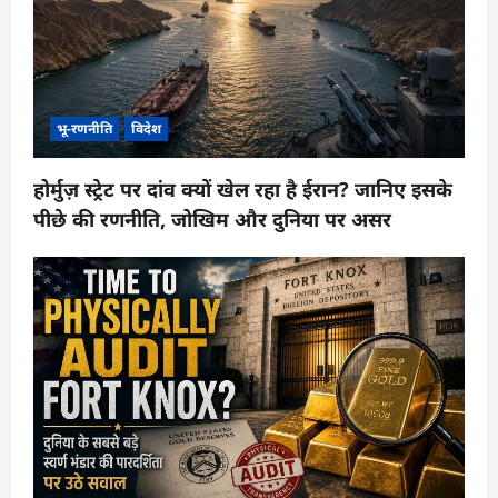
भू-रणनीति
विदेश
होर्मुज़ स्ट्रेट पर दांव क्यों खेल रहा है ईरान? जानिए इसके
पीछे की रणनीति, जोखिम और दुनिया पर असर