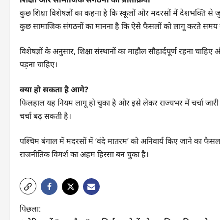
कुछ शिक्षा विशेषज्ञों का कहना है कि स्कूलों और मदरसों में देशभक्ति से जुड़
कुछ सामाजिक संगठनों का मानना है कि ऐसे फैसलों को लागू करते सम
विशेषज्ञों के अनुसार, शिक्षा संस्थानों का माहौल सौहार्दपूर्ण रहना च
पड़ना चाहिए।
क्या हो सकता है आगे?
फिलहाल यह नियम लागू हो चुका है और इसे लेकर राज्यभर में चर्चा जार
चर्चा बढ़ सकती है।
पश्चिम बंगाल में मदरसों में ‘वंदे मातरम’ को अनिवार्य किए जाने का 
राजनीतिक विमर्श का अहम हिस्सा बन चुका है।
पो
पिछला: