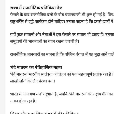
राज्य में राजनीतिक प्रतिक्रिया तेज
फैसले के बाद राजनीतिक दलों के बीच बयानबाज़ी भी शुरू हो गई है। विपक्
राष्ट्रभक्ति से जुड़े कार्यक्रम होने चाहिए। उनका कहना है कि इससे छात्रों
वहीं कुछ संगठनों और नेताओं ने इस फैसले पर सवाल भी उठाए हैं। उनका क
समुदायों की भावनाओं का ध्यान रखना जरूरी है।
राजनीतिक जानकारों का मानना है कि पश्चिम बंगाल में यह मुद्दा आने 
‘वंदे मातरम’ का ऐतिहासिक महत्व
‘वंदे मातरम’ भारतीय स्वतंत्रता आंदोलन का एक महत्वपूर्ण प्रतीक रहा है। इ
लाखों लोगों के लिए प्रेरणा बना।
भारत में ‘जन गण मन’ राष्ट्रगान है, जबकि ‘वंदे मातरम’ को राष्ट्रीय गीत का 
गायन होता रहा है।
शिक्षा और सामाजिक संगठनों की प्रतिक्रिया