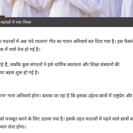
 मदरसों में नया नियम
के मदरसों में अब ‘वंदे मातरम’ गीत का गायन अनिवार्य कर दिया गया है। इस फैसल
ें चर्चा तेज हो गई है।
हैं, जबकि कुछ संगठनों ने इसे धार्मिक स्वतंत्रता और शिक्षा संस्थानों की
दे पर बहस शुरू हो गई है।
गाना अनिवार्य होगा। बताया जा रहा है कि इसका उद्देश्य छात्रों में राष्ट्रप्रेम और
्यों को मजबूत करने के लिए उठाया गया है। इसके तहत मदरसों में पढ़ने वाले छात्रों 
ें भाग लेना होगा।