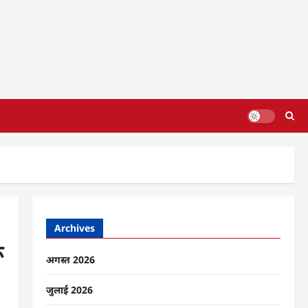
Archives
ू
अगस्त 2026
जुलाई 2026