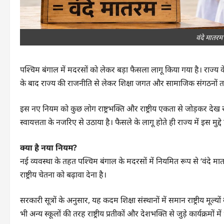
वंदे मातरम
पश्चिम बंगाल में मदरसों को लेकर बड़ा फैसला लागू किया गया है। राज्य 
के बाद राज्य की राजनीति से लेकर शिक्षा जगत और सामाजिक संगठनों तक म
इस नए नियम को कुछ लोग राष्ट्रभक्ति और राष्ट्रीय एकता से जोड़कर देख रहे 
स्वायत्तता के नजरिए से उठाया है। फैसले के लागू होते ही राज्य में इस मुद्
क्या है नया नियम?
नई व्यवस्था के तहत पश्चिम बंगाल के मदरसों में नियमित रूप से ‘वंदे मातरम’ 
राष्ट्रीय चेतना को बढ़ावा देना है।
सरकारी सूत्रों के अनुसार, यह कदम शिक्षा संस्थानों में समान राष्ट्रीय मूल
भी अन्य स्कूलों की तरह राष्ट्रीय प्रतीकों और देशभक्ति से जुड़े कार्यक्रमों म