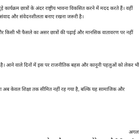
े कार्यक्रम छात्रों के अंदर राष्ट्रीय भावना विकसित करने में मदद करते हैं। वहीं
य संवाद और संवेदनशीलता बनाए रखना जरूरी है।
ाहिए और किसी भी फैसले का असर छात्रों की पढ़ाई और मानसिक वातावरण पर नहीं
ी है। आने वाले दिनों में इस पर राजनीतिक बहस और कानूनी पहलुओं को लेकर भ
फैसला अब केवल शिक्षा तक सीमित नहीं रह गया है, बल्कि यह सामाजिक और
अगला