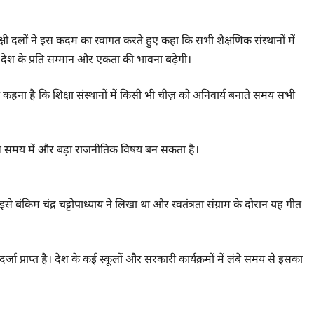
षी दलों ने इस कदम का स्वागत करते हुए कहा कि सभी शैक्षणिक संस्थानों में
 में देश के प्रति सम्मान और एकता की भावना बढ़ेगी।
हना है कि शिक्षा संस्थानों में किसी भी चीज़ को अनिवार्य बनाते समय सभी
वाले समय में और बड़ा राजनीतिक विषय बन सकता है।
से बंकिम चंद्र चट्टोपाध्याय ने लिखा था और स्वतंत्रता संग्राम के दौरान यह गीत
दर्जा प्राप्त है। देश के कई स्कूलों और सरकारी कार्यक्रमों में लंबे समय से इसका