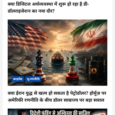
क्या डिजिटल अर्थव्यवस्था में शुरू हो रहा है डी-
डॉलराइजेशन का नया दौर?
फ़ाइनेंस
भू-रणनीति
क्या ईरान युद्ध से खत्म हो सकता है पेट्रोडॉलर? होर्मुज़ पर
अमेरिकी रणनीति के बीच डॉलर साम्राज्य पर बड़ा सवाल