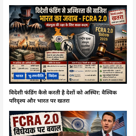
भारत
भू-रणनीति
विदेश
विदेशी फंडिंग कैसे करती है देशों को अस्थिर: वैश्विक
परिदृश्य और भारत पर खतरा