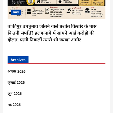
भारत
बांकीपुर उपचुनाव जीतने वाले प्रशांत किशोर के पास
कितनी संपत्ति? हलफनामे में सामने आई करोड़ों की
दौलत, पत्नी निकलीं उनसे भी ज्यादा अमीर
Archives
अगस्त 2026
जुलाई 2026
जून 2026
मई 2026