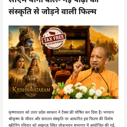
संस्कृति से जोड़ने वाली फिल्म
कृष्णावतार को उत्तर प्रदेश सरकार ने टैक्स फ्री घोषित कर दिया है। भगवान
श्रीकृष्ण के जीवन और सनातन संस्कृति पर आधारित इस फिल्म की विशेष
स्क्रीनिंग रविवार को लखनऊ स्थित लोकभवन सभागार में आयोजित की गई,