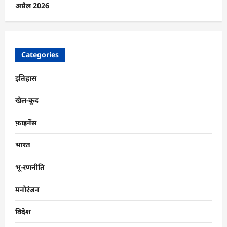
अप्रैल 2026
Categories
इतिहास
खेल-कूद
फ़ाइनेंस
भारत
भू-रणनीति
मनोरंजन
विदेश