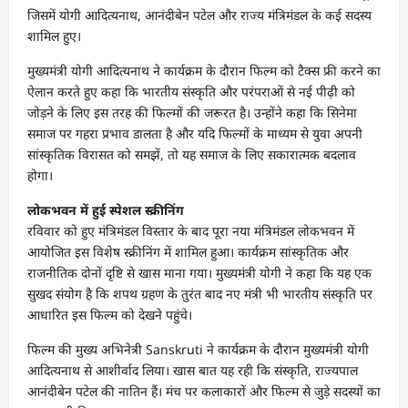
जिसमें योगी आदित्यनाथ, आनंदीबेन पटेल और राज्य मंत्रिमंडल के कई सदस्य
शामिल हुए।
मुख्यमंत्री योगी आदित्यनाथ ने कार्यक्रम के दौरान फिल्म को टैक्स फ्री करने का
ऐलान करते हुए कहा कि भारतीय संस्कृति और परंपराओं से नई पीढ़ी को
जोड़ने के लिए इस तरह की फिल्मों की जरूरत है। उन्होंने कहा कि सिनेमा
समाज पर गहरा प्रभाव डालता है और यदि फिल्मों के माध्यम से युवा अपनी
सांस्कृतिक विरासत को समझें, तो यह समाज के लिए सकारात्मक बदलाव
होगा।
लोकभवन में हुई स्पेशल स्क्रीनिंग
रविवार को हुए मंत्रिमंडल विस्तार के बाद पूरा नया मंत्रिमंडल लोकभवन में
आयोजित इस विशेष स्क्रीनिंग में शामिल हुआ। कार्यक्रम सांस्कृतिक और
राजनीतिक दोनों दृष्टि से खास माना गया। मुख्यमंत्री योगी ने कहा कि यह एक
सुखद संयोग है कि शपथ ग्रहण के तुरंत बाद नए मंत्री भी भारतीय संस्कृति पर
आधारित इस फिल्म को देखने पहुंचे।
फिल्म की मुख्य अभिनेत्री Sanskruti ने कार्यक्रम के दौरान मुख्यमंत्री योगी
आदित्यनाथ से आशीर्वाद लिया। खास बात यह रही कि संस्कृति, राज्यपाल
आनंदीबेन पटेल की नातिन हैं। मंच पर कलाकारों और फिल्म से जुड़े सदस्यों का