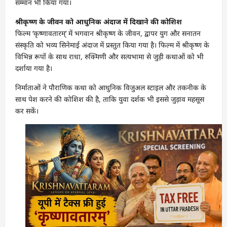
सम्मान भी किया गया।
श्रीकृष्ण के जीवन को आधुनिक अंदाज में दिखाने की कोशिश
फिल्म ‘कृष्णावतारम्’ में भगवान श्रीकृष्ण के जीवन, द्वापर युग और सनातन
संस्कृति को भव्य सिनेमाई अंदाज में प्रस्तुत किया गया है। फिल्म में श्रीकृष्ण के
विभिन्न रूपों के साथ राधा, रुक्मिणी और सत्यभामा से जुड़ी कथाओं को भी
दर्शाया गया है।
निर्माताओं ने पौराणिक कथा को आधुनिक विजुअल स्टाइल और तकनीक के
साथ पेश करने की कोशिश की है, ताकि युवा दर्शक भी इससे जुड़ाव महसूस
कर सकें।