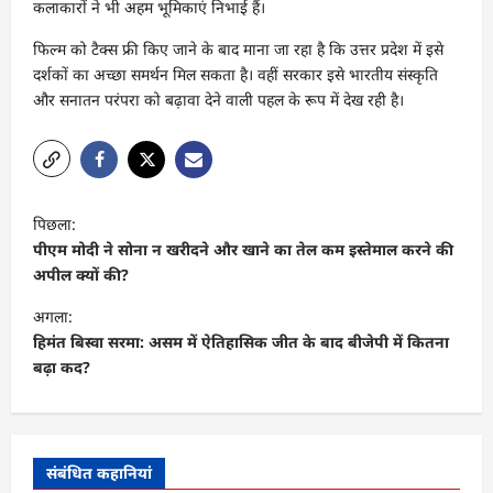
कलाकारों ने भी अहम भूमिकाएं निभाई हैं।
फिल्म को टैक्स फ्री किए जाने के बाद माना जा रहा है कि उत्तर प्रदेश में इसे
दर्शकों का अच्छा समर्थन मिल सकता है। वहीं सरकार इसे भारतीय संस्कृति
और सनातन परंपरा को बढ़ावा देने वाली पहल के रूप में देख रही है।
पो
पिछला:
स्ट
पीएम मोदी ने सोना न खरीदने और खाने का तेल कम इस्तेमाल करने की
ने
अपील क्यों की?
वि
अगला:
गे
हिमंत बिस्वा सरमा: असम में ऐतिहासिक जीत के बाद बीजेपी में कितना
बढ़ा कद?
श
न
संबंधित कहानियां