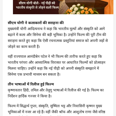
सीएम योगी ने कलाकारों की सराहना की
मुख्यमंत्री योगी आदित्यनाथ ने कहा कि भारतीय मूल्यों और संस्कृति को आगे
बढ़ाने में कला और सिनेमा की बड़ी भूमिका है। उन्होंने फिल्म की पूरी टीम की
सराहना करते हुए कहा कि ऐसी रचनात्मक प्रस्तुतियां समाज को अपनी जड़ों से
जोड़ने का काम करती हैं।
वहीं राज्यपाल आनंदीबेन पटेल ने भी फिल्म की तारीफ करते हुए कहा कि
भारतीय परंपरा और आध्यात्मिक विरासत पर आधारित फिल्मों को प्रोत्साहन
मिलना चाहिए। उन्होंने कहा कि नई पीढ़ी को अपनी संस्कृति समझाने में
सिनेमा एक प्रभावी माध्यम बन सकता है।
तीन भाषाओं में रिलीज हुई फिल्म
कृष्णावतार हिंदी, तमिल और तेलुगु भाषाओं में रिलीज की गई है। फिल्म का
निर्देशन हार्दिक गज्जर ने किया है।
फिल्म में सिद्धार्थ गुप्ता, संस्कृति, सुष्मिता भट्ट और निवासिनी कृष्णन मुख्य
भूमिकाओं में नजर आ रहे हैं। वहीं जैकी श्रॉफ और आशुतोष राणा जैसे वरिष्ठ