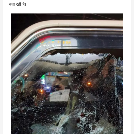
बता रही है।