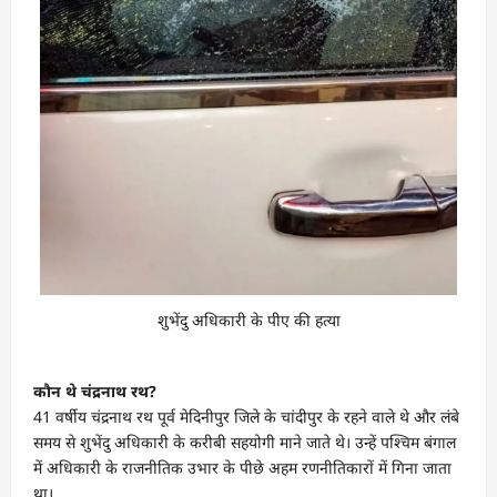
शुभेंदु अधिकारी के पीए की हत्या
कौन थे चंद्रनाथ रथ?
41 वर्षीय चंद्रनाथ रथ पूर्व मेदिनीपुर जिले के चांदीपुर के रहने वाले थे और लंबे
समय से शुभेंदु अधिकारी के करीबी सहयोगी माने जाते थे। उन्हें पश्चिम बंगाल
में अधिकारी के राजनीतिक उभार के पीछे अहम रणनीतिकारों में गिना जाता
था।