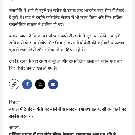
राजनीति में आने से पहले रथ करीब दो दशक तक भारतीय वायु सेना में सेवाएं
दे चुके थे। बाद में उन्होंने कॉरपोरेट सेक्टर में भी काम किया और फिर सक्रिय
राजनीतिक संगठन में शामिल हो गए।
बताया जाता है कि उनका परिवार पहले टीएमसी से जुड़ा था, लेकिन बाद में
अधिकारी के साथ बीजेपी में सक्रिय हो गया। वे बीजेपी की कई हाई-प्रोफाइल
चुनावी रणनीतियों और अभियानों का हिस्सा रहे थे।
उनकी हत्या के बाद राज्य में सुरक्षा और राजनीतिक हिंसा को लेकर एक बार
फिर गंभीर सवाल खड़े हो गए हैं।
पो
पिछला:
स्ट
बंगाल में टैगोर जयंती पर बीजेपी सरकार का शपथ ग्रहण, सीएम चेहरे पर
ने
सस्पेंस बरकरार
वि
अगला:
पश्चिम बंगाल में बड़ा संवैधानिक फैसला, राज्यपाल आर एन रवि ने