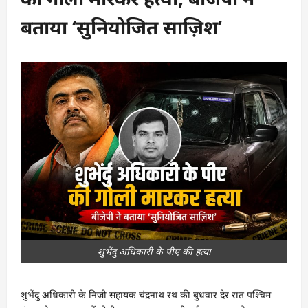
बताया ‘सुनियोजित साज़िश’
शुभेंदु अधिकारी के पीए की हत्या
शुभेंदु अधिकारी के निजी सहायक चंद्रनाथ रथ की बुधवार देर रात पश्चिम