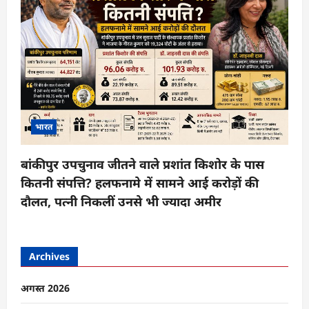
भारत
बांकीपुर उपचुनाव जीतने वाले प्रशांत किशोर के पास
कितनी संपत्ति? हलफनामे में सामने आई करोड़ों की
दौलत, पत्नी निकलीं उनसे भी ज्यादा अमीर
Archives
अगस्त 2026