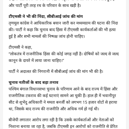
और पार्टी पूरी तरह रथ के परिवार के साथ खड़ी है।
टीएमसी ने भी की निंदा, सीबीआई जांच की मांग
तृणमूल कांग्रेस ने आधिकारिक बयान जारी कर मध्यमग्राम की घटना की निंदा
की। पार्टी ने कहा कि चुनाव बाद हिंसा में टीएमसी कार्यकर्ताओं की भी हत्या
हुई है और सभी मामलों की निष्पक्ष जांच होनी चाहिए।
टीएमसी ने कहा,
“लोकतंत्र में राजनीतिक हिंसा की कोई जगह नहीं है। दोषियों को जल्द से जल्द
कानून के दायरे में लाया जाना चाहिए।”
पार्टी ने अदालत की निगरानी में सीबीआई जांच की मांग भी की है।
चुनाव नतीजों के बाद बढ़ा तनाव
पश्चिम बंगाल विधानसभा चुनाव के परिणाम आने के बाद राज्य में हिंसा और
राजनीतिक टकराव की कई घटनाएं सामने आ चुकी हैं। हाल ही में भवानीपुर
सीट से शुभेंदु अधिकारी ने ममता बनर्जी को लगभग 15 हजार वोटों से हराया
था, जिसके बाद राज्य की राजनीति और अधिक गर्म हो गई थी।
बीजेपी लगातार आरोप लगा रही है कि उसके कार्यकर्ताओं और नेताओं को
निशाना बनाया जा रहा है, जबकि टीएमसी इन आरोपों को राजनीति से प्रेरित