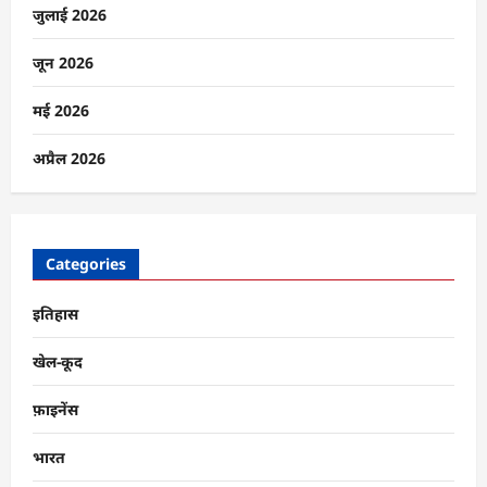
जुलाई 2026
जून 2026
मई 2026
अप्रैल 2026
Categories
इतिहास
खेल-कूद
फ़ाइनेंस
भारत