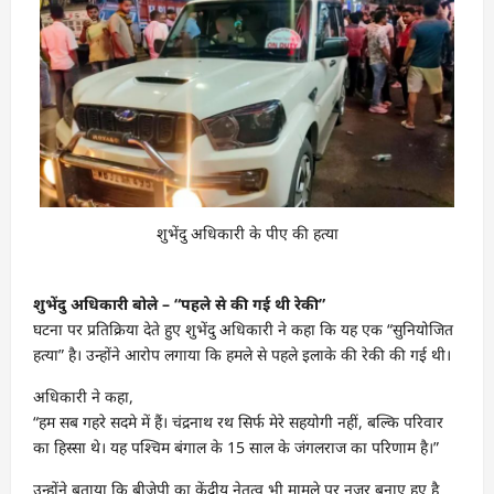
शुभेंदु अधिकारी के पीए की हत्या
शुभेंदु अधिकारी बोले – “पहले से की गई थी रेकी”
घटना पर प्रतिक्रिया देते हुए शुभेंदु अधिकारी ने कहा कि यह एक “सुनियोजित
हत्या” है। उन्होंने आरोप लगाया कि हमले से पहले इलाके की रेकी की गई थी।
अधिकारी ने कहा,
“हम सब गहरे सदमे में हैं। चंद्रनाथ रथ सिर्फ मेरे सहयोगी नहीं, बल्कि परिवार
का हिस्सा थे। यह पश्चिम बंगाल के 15 साल के जंगलराज का परिणाम है।”
उन्होंने बताया कि बीजेपी का केंद्रीय नेतृत्व भी मामले पर नजर बनाए हुए है