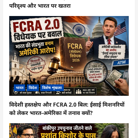
परिदृश्य और भारत पर खतरा
भारत
विदेश
विशेष शृंखला
विदेशी हस्तक्षेप और FCRA 2.0 बिल: ईसाई मिशनरियों
को लेकर भारत-अमेरिका में तनाव क्यों?