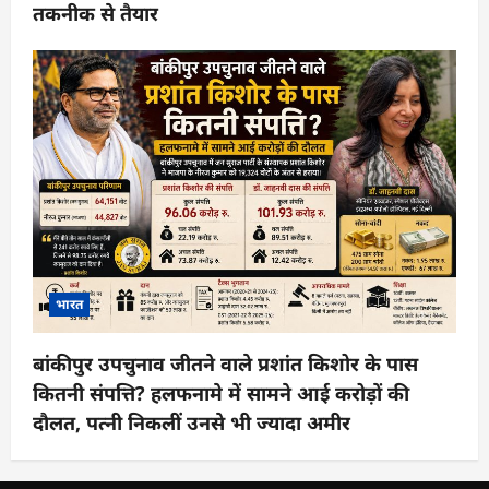
तकनीक से तैयार
भारत
बांकीपुर उपचुनाव जीतने वाले प्रशांत किशोर के पास
कितनी संपत्ति? हलफनामे में सामने आई करोड़ों की
दौलत, पत्नी निकलीं उनसे भी ज्यादा अमीर